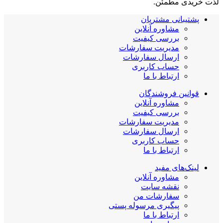
لذت خریدی مطمئن.
پشتیبانی مشتریان
مشاوره آنلاین
بررسی کیفیت
مدیریت سفارشات
ارسال سفارشات
حساب کاربری
ارتباط با ما
قوانین فروشندگان
مشاوره آنلاین
بررسی کیفیت
مدیریت سفارشات
ارسال سفارشات
حساب کاربری
ارتباط با ما
لینک‌های مفید
مشاوره آنلاین
نقشه سایت
سفارشات من
پیگیری مرسوله پستی
ارتباط با ما