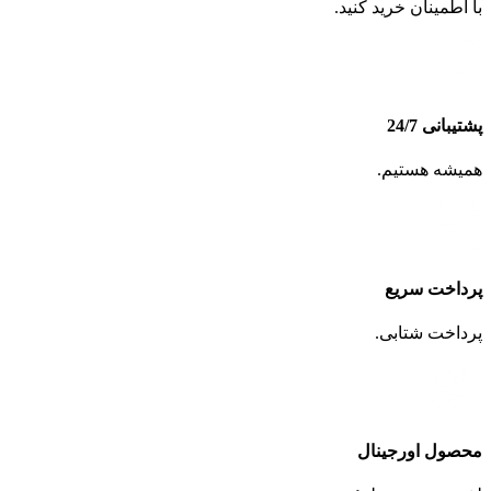
با اطمینان خرید کنید.
پشتیبانی 24/7
همیشه هستیم.
پرداخت سریع
پرداخت شتابی.
محصول اورجینال