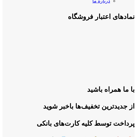
درباره ما
نمادهای اعتبار فروشگاه
با ما همراه باشید
از جدیدترین تخفیف‌ها باخبر شوید
پرداخت توسط کلیه کارت‌های بانکی