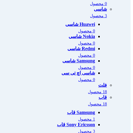
0 محصول
شاسی
3 محصول
Huawei شاسی
0 محصول
Nokia شاسی
0 محصول
Redmi شاسی
0 محصول
Samsung شاسی
0 محصول
شاسی اچ تی سی
0 محصول
فلت
18 محصول
قاب
18 محصول
Samsung قاب
1 محصول
Sony Ericsson قاب
3 محصول