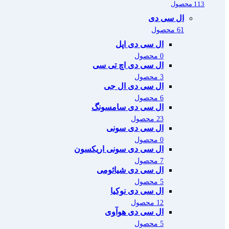
113 محصول
ال سی دی
61 محصول
ال سی دی اپل
0 محصول
ال سی دی اچ تی سی
3 محصول
ال سی دی ال جی
6 محصول
ال سی دی سامسونگ
23 محصول
ال سی دی سونی
0 محصول
ال سی دی سونی اریکسون
7 محصول
ال سی دی شیائومی
5 محصول
ال سی دی نوکیا
12 محصول
ال سی دی هوآوی
5 محصول