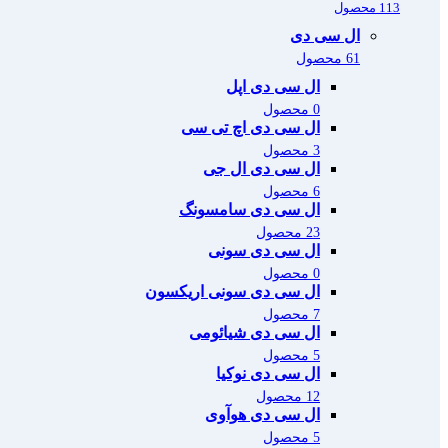
113 محصول
ال سی دی
61 محصول
ال سی دی اپل
0 محصول
ال سی دی اچ تی سی
3 محصول
ال سی دی ال جی
6 محصول
ال سی دی سامسونگ
23 محصول
ال سی دی سونی
0 محصول
ال سی دی سونی اریکسون
7 محصول
ال سی دی شیائومی
5 محصول
ال سی دی نوکیا
12 محصول
ال سی دی هوآوی
5 محصول