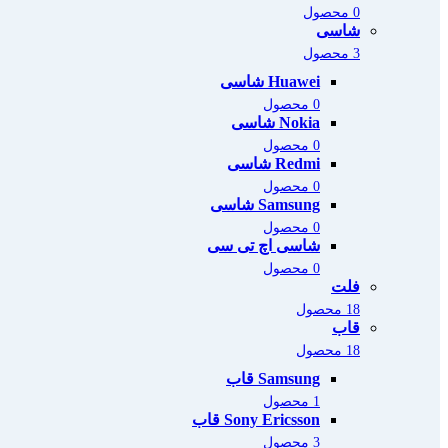
0 محصول
شاسی
3 محصول
Huawei شاسی
0 محصول
Nokia شاسی
0 محصول
Redmi شاسی
0 محصول
Samsung شاسی
0 محصول
شاسی اچ تی سی
0 محصول
فلت
18 محصول
قاب
18 محصول
Samsung قاب
1 محصول
Sony Ericsson قاب
3 محصول