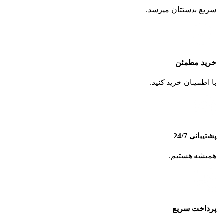
سریع بدستتان میرسد.
خرید مطمئن
با اطمینان خرید کنید.
پشتیبانی 24/7
همیشه هستیم.
پرداخت سریع