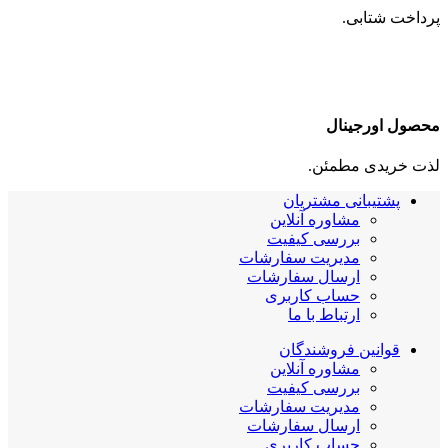
پرداخت شتابی.
محصول اورجینال
لذت خریدی مطمئن.
پشتیبانی مشتریان
مشاوره آنلاین
بررسی کیفیت
مدیریت سفارشات
ارسال سفارشات
حساب کاربری
ارتباط با ما
قوانین فروشندگان
مشاوره آنلاین
بررسی کیفیت
مدیریت سفارشات
ارسال سفارشات
حساب کاربری