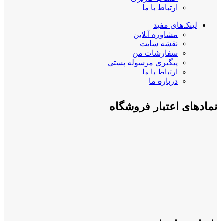
ارتباط با ما
لینک‌های مفید
مشاوره آنلاین
نقشه سایت
سفارشات من
پیگیری مرسوله پستی
ارتباط با ما
درباره ما
نمادهای اعتبار فروشگاه