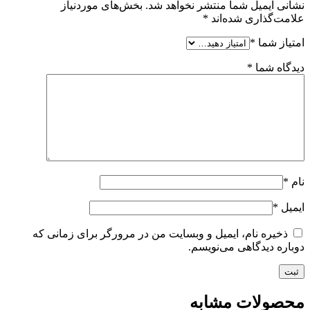
نشانی ایمیل شما منتشر نخواهد شد.
بخش‌های موردنیاز
علامت‌گذاری شده‌اند
*
امتیاز شما
*
دیدگاه شما
*
نام
*
ایمیل
*
ذخیره نام، ایمیل و وبسایت من در مرورگر برای زمانی که
دوباره دیدگاهی می‌نویسم.
محصولات مشابه