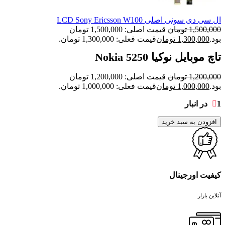
ال سی دی سونی اصلی LCD Sony Ericsson W100
1,500,000
تومان
قیمت اصلی: 1,500,000 تومان
بود.
1,300,000
تومان
قیمت فعلی: 1,300,000 تومان.
تاچ موبایل نوکیا Nokia 5250
1,200,000
تومان
قیمت اصلی: 1,200,000 تومان
بود.
1,000,000
تومان
قیمت فعلی: 1,000,000 تومان.
1 در انبار
افزودن به سبد خرید
کیفیت اورجینال
آنلاین بازار