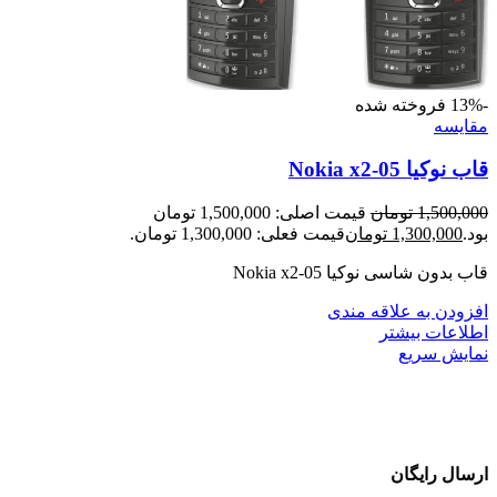
-13%
فروخته شده
مقايسه
قاب نوکیا Nokia x2-05
1,500,000
تومان
قیمت اصلی: 1,500,000 تومان
بود.
1,300,000
تومان
قیمت فعلی: 1,300,000 تومان.
قاب بدون شاسی نوکیا Nokia x2-05
افزودن به علاقه مندی
اطلاعات بیشتر
نمایش سریع
ارسال رایگان