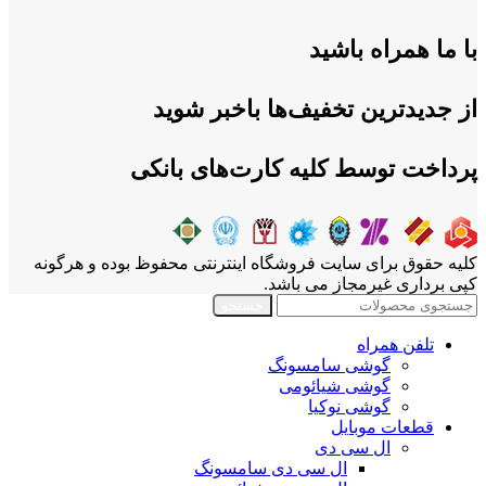
با ما همراه باشید
از جدیدترین تخفیف‌ها باخبر شوید
پرداخت توسط کلیه کارت‌های بانکی
کلیه حقوق برای سایت فروشگاه اینترنتی محفوظ بوده و هرگونه
کپی برداری غیرمجاز می باشد.
جستجو
تلفن همراه
گوشی سامسونگ
گوشی شیائومی
گوشی نوکیا
قطعات موبایل
ال سی دی
ال سی دی سامسونگ