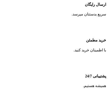
ارسال رایگان
سریع بدستتان میرسد.
خرید مطمئن
با اطمینان خرید کنید.
پشتیبانی 24/7
همیشه هستیم.