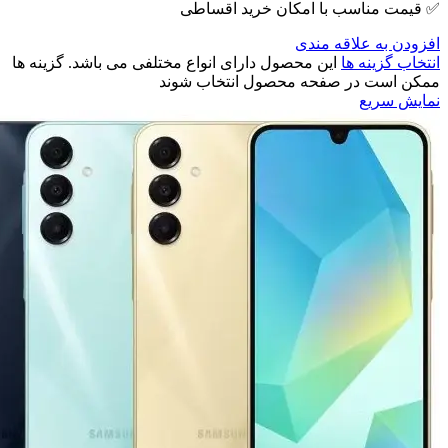
✅ قیمت مناسب با امکان خرید اقساطی
افزودن به علاقه مندی
انتخاب گزینه ها
این محصول دارای انواع مختلفی می باشد. گزینه ها
ممکن است در صفحه محصول انتخاب شوند
نمایش سریع