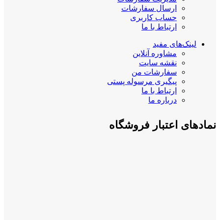
ارسال سفارشات
حساب کاربری
ارتباط با ما
لینک‌های مفید
مشاوره آنلاین
نقشه سایت
سفارشات من
پیگیری مرسوله پستی
ارتباط با ما
درباره ما
نمادهای اعتبار فروشگاه