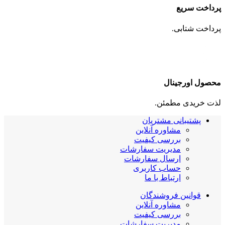
پرداخت سریع
پرداخت شتابی.
محصول اورجینال
لذت خریدی مطمئن.
پشتیبانی مشتریان
مشاوره آنلاین
بررسی کیفیت
مدیریت سفارشات
ارسال سفارشات
حساب کاربری
ارتباط با ما
قوانین فروشندگان
مشاوره آنلاین
بررسی کیفیت
مدیریت سفارشات