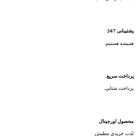
پشتیبانی 24/7
همیشه هستیم.
پرداخت سریع
پرداخت شتابی.
محصول اورجینال
لذت خریدی مطمئن.