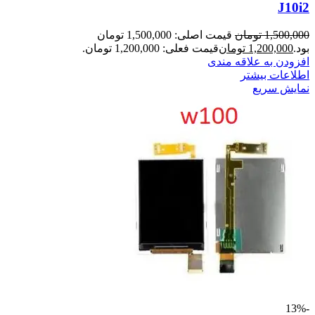
J10i2
1,500,000
تومان
قیمت اصلی: 1,500,000 تومان
بود.
1,200,000
تومان
قیمت فعلی: 1,200,000 تومان.
افزودن به علاقه مندی
اطلاعات بیشتر
نمایش سریع
-13%