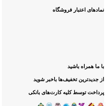
نمادهای اعتبار فروشگاه
با ما همراه باشید
از جدیدترین تخفیف‌ها باخبر شوید
پرداخت توسط کلیه کارت‌های بانکی