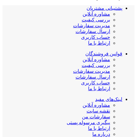
پشتیبانی مشتریان
مشاوره آنلاین
بررسی کیفیت
مدیریت سفارشات
ارسال سفارشات
حساب کاربری
ارتباط با ما
قوانین فروشندگان
مشاوره آنلاین
بررسی کیفیت
مدیریت سفارشات
ارسال سفارشات
حساب کاربری
ارتباط با ما
لینک‌های مفید
مشاوره آنلاین
نقشه سایت
سفارشات من
پیگیری مرسوله پستی
ارتباط با ما
درباره ما