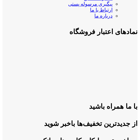
پیگیری مرسوله پستی
ارتباط با ما
درباره ما
نمادهای اعتبار فروشگاه
با ما همراه باشید
از جدیدترین تخفیف‌ها باخبر شوید