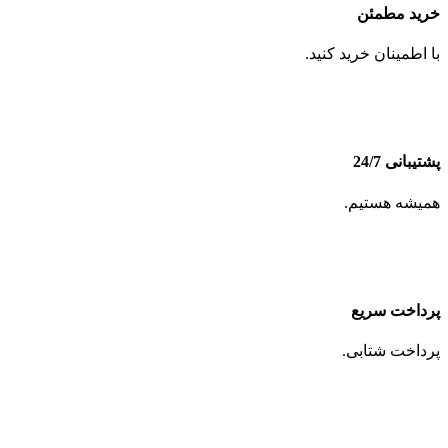
خرید مطمئن
با اطمینان خرید کنید.
پشتیبانی 24/7
همیشه هستیم.
پرداخت سریع
پرداخت شتابی.