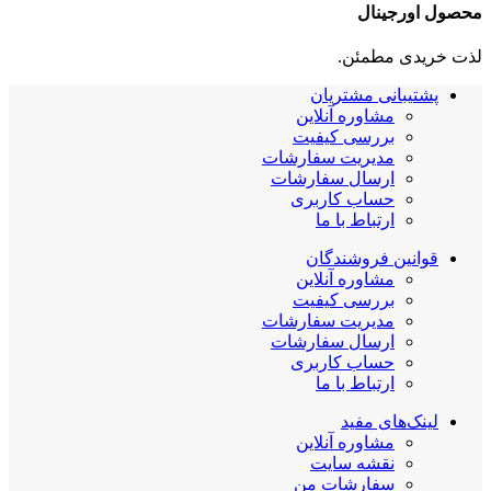
محصول اورجینال
لذت خریدی مطمئن.
پشتیبانی مشتریان
مشاوره آنلاین
بررسی کیفیت
مدیریت سفارشات
ارسال سفارشات
حساب کاربری
ارتباط با ما
قوانین فروشندگان
مشاوره آنلاین
بررسی کیفیت
مدیریت سفارشات
ارسال سفارشات
حساب کاربری
ارتباط با ما
لینک‌های مفید
مشاوره آنلاین
نقشه سایت
سفارشات من