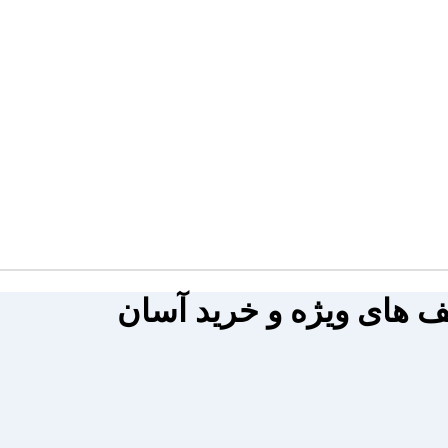
فیف های ویژه و خرید آسان