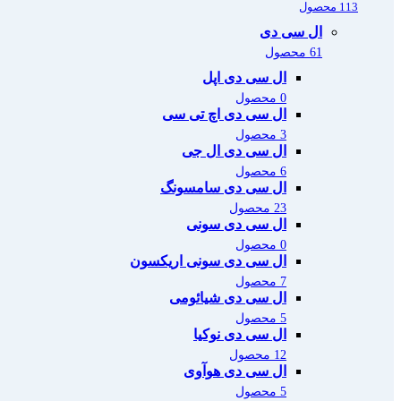
113 محصول
ال سی دی
61 محصول
ال سی دی اپل
0 محصول
ال سی دی اچ تی سی
3 محصول
ال سی دی ال جی
6 محصول
ال سی دی سامسونگ
23 محصول
ال سی دی سونی
0 محصول
ال سی دی سونی اریکسون
7 محصول
ال سی دی شیائومی
5 محصول
ال سی دی نوکیا
12 محصول
ال سی دی هوآوی
5 محصول