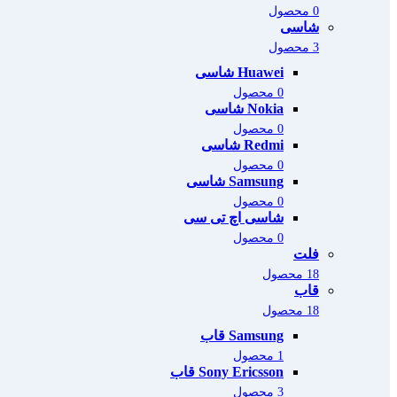
0 محصول
شاسی
3 محصول
Huawei شاسی
0 محصول
Nokia شاسی
0 محصول
Redmi شاسی
0 محصول
Samsung شاسی
0 محصول
شاسی اچ تی سی
0 محصول
فلت
18 محصول
قاب
18 محصول
Samsung قاب
1 محصول
Sony Ericsson قاب
3 محصول