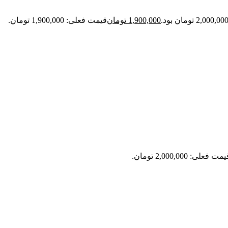
1,900,000
تومان
قیمت فعلی: 1,900,000 تومان.
مت فعلی: 2,000,000 تومان.