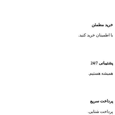
خرید مطمئن
با اطمینان خرید کنید.
پشتیبانی 24/7
همیشه هستیم.
پرداخت سریع
پرداخت شتابی.