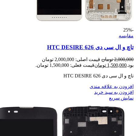
-25%
مقايسه
تاچ و ال سی دی HTC DESIRE 626
2,000,000
تومان
قیمت اصلی: 2,000,000 تومان
بود.
1,500,000
تومان
قیمت فعلی: 1,500,000 تومان.
تاچ و ال سی دی HTC DESIRE 626
افزودن به علاقه مندی
افزودن به سبد خرید
نمایش سریع