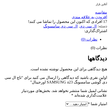
آنلاین بازار
مقايسه
افزودن به علاقه مندی
17
افرادی که اکنون این محصول را تماشا می کنند!
دسته:
ال سی دی
,
ال سی دی سامسونگ
اشتراک‌گذاری:
نظرات (0)
نظرات (0)
دیدگاهها
هیچ دیدگاهی برای این محصول نوشته نشده است.
اولین نفری باشید که دیدگاهی را ارسال می کنید برای “تاچ ال سی
دی گوشی سامسونگ SAMSUNG a23 اورجینال”
نشانی ایمیل شما منتشر نخواهد شد.
بخش‌های موردنیاز
علامت‌گذاری شده‌اند
*
امتیاز شما
*