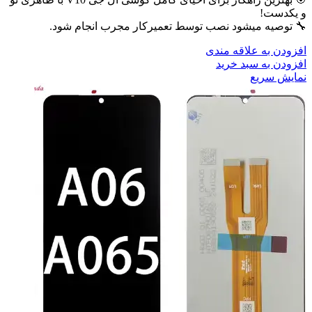
و یکدست!
🔧 توصیه میشود نصب توسط تعمیرکار مجرب انجام شود.
افزودن به علاقه مندی
افزودن به سبد خرید
نمایش سریع