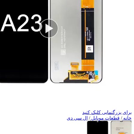
برای بزرگنمایی کلیک کنید
خانه
/
قطعات موبایل
/
ال سی دی