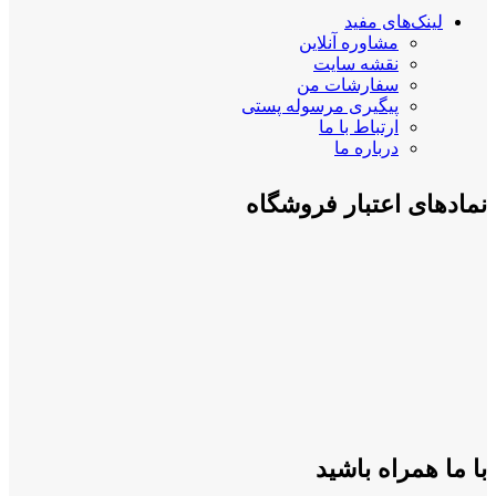
لینک‌های مفید
مشاوره آنلاین
نقشه سایت
سفارشات من
پیگیری مرسوله پستی
ارتباط با ما
درباره ما
نمادهای اعتبار فروشگاه
با ما همراه باشید