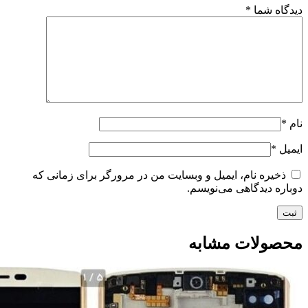
دیدگاه شما
*
نام
*
ایمیل
*
ذخیره نام، ایمیل و وبسایت من در مرورگر برای زمانی که
دوباره دیدگاهی می‌نویسم.
محصولات مشابه