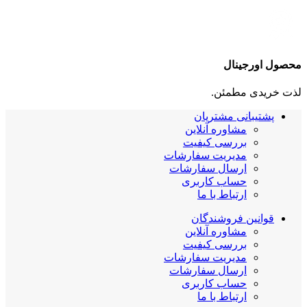
محصول اورجینال
لذت خریدی مطمئن.
پشتیبانی مشتریان
مشاوره آنلاین
بررسی کیفیت
مدیریت سفارشات
ارسال سفارشات
حساب کاربری
ارتباط با ما
قوانین فروشندگان
مشاوره آنلاین
بررسی کیفیت
مدیریت سفارشات
ارسال سفارشات
حساب کاربری
ارتباط با ما