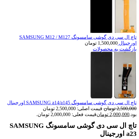
تاچ ال سی دی گوشی سامسونگ SAMSUNG M12 / M127
اورجینال
1,500,000
تومان
بازگشت به محصولات
تاچ ال سی دی گوشی سامسونگ SAMSUNG a14/a145 اورجینال
2,500,000
تومان
قیمت اصلی: 2,500,000 تومان
بود.
2,000,000
تومان
قیمت فعلی: 2,000,000 تومان.
تاچ ال سی دی گوشی سامسونگ SAMSUNG
a23 اورجینال