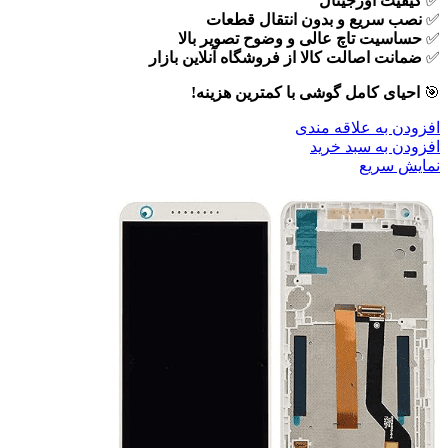
✅
کیفیت اورجینال
✅
نصب سریع و بدون انتقال قطعات
✅
حساسیت تاچ عالی و وضوح تصویر بالا
✅
ضمانت اصالت کالا از فروشگاه آنلاین بازار
🎯
احیای کامل گوشی با کمترین هزینه!
افزودن به علاقه مندی
افزودن به سبد خرید
نمایش سریع