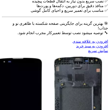
✅ نصب سریع بدون نیاز به انتقال قطعات پیچیده
✅ منافذ دقیق برای دوربین، دکمه‌ها و پورت‌ها
✅ مناسب برای تعمیر سریع و احیای کامل گوشی
🎯 بهترین گزینه برای جایگزینی صفحه شکسته با ظاهری نو و
جذاب!
🔧 توصیه میشود نصب توسط تعمیرکار مجرب انجام شود.
افزودن به علاقه مندی
افزودن به سبد خرید
نمایش سریع