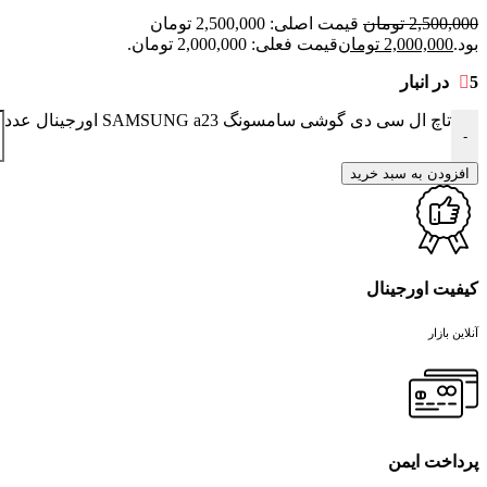
2,500,000
تومان
قیمت اصلی: 2,500,000 تومان
بود.
2,000,000
تومان
قیمت فعلی: 2,000,000 تومان.
5 در انبار
تاچ ال سی دی گوشی سامسونگ SAMSUNG a23 اورجینال عدد
-
افزودن به سبد خرید
کیفیت اورجینال
آنلاین بازار
پرداخت ایمن