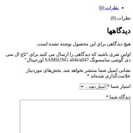
نظرات (0)
نظرات (0)
دیدگاهها
هیچ دیدگاهی برای این محصول نوشته نشده است.
اولین نفری باشید که دیدگاهی را ارسال می کنید برای “تاچ ال سی
دی گوشی سامسونگ SAMSUNG a04s/a047 اورجینال”
نشانی ایمیل شما منتشر نخواهد شد.
بخش‌های موردنیاز
علامت‌گذاری شده‌اند
*
امتیاز شما
*
دیدگاه شما
*