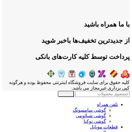
با ما همراه باشید
از جدیدترین تخفیف‌ها باخبر شوید
پرداخت توسط کلیه کارت‌های بانکی
کلیه حقوق برای سایت فروشگاه اینترنتی محفوظ بوده و هرگونه
کپی برداری غیرمجاز می باشد.
جستجو
تلفن همراه
گوشی سامسونگ
گوشی شیائومی
گوشی نوکیا
قطعات موبایل