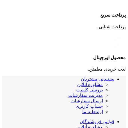
پرداخت سریع
پرداخت شتابی.
محصول اورجینال
لذت خریدی مطمئن.
پشتیبانی مشتریان
مشاوره آنلاین
بررسی کیفیت
مدیریت سفارشات
ارسال سفارشات
حساب کاربری
ارتباط با ما
قوانین فروشندگان
مشاوره آنلاین