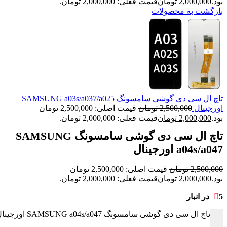
بود.
2,000,000
تومان
قیمت فعلی: 2,000,000 تومان.
بازگشت به محصولات
تاچ ال سی دی گوشی سامسونگ SAMSUNG a03s/a037/a025
اورجینال
2,500,000
تومان
قیمت اصلی: 2,500,000 تومان
بود.
2,000,000
تومان
قیمت فعلی: 2,000,000 تومان.
تاچ ال سی دی گوشی سامسونگ SAMSUNG
a04s/a047 اورجینال
2,500,000
تومان
قیمت اصلی: 2,500,000 تومان
بود.
2,000,000
تومان
قیمت فعلی: 2,000,000 تومان.
5 در انبار
تاچ ال سی دی گوشی سامسونگ SAMSUNG a04s/a047 اورجینال عدد
-