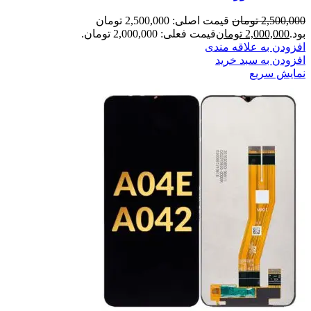
2,500,000
تومان
قیمت اصلی: 2,500,000 تومان
بود.
2,000,000
تومان
قیمت فعلی: 2,000,000 تومان.
افزودن به علاقه مندی
افزودن به سبد خرید
نمایش سریع