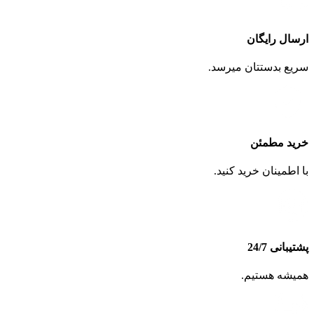
ارسال رایگان
سریع بدستتان میرسد.
خرید مطمئن
با اطمینان خرید کنید.
پشتیبانی 24/7
همیشه هستیم.