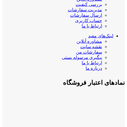
بررسی کیفیت
مدیریت سفارشات
ارسال سفارشات
حساب کاربری
ارتباط با ما
لینک‌های مفید
مشاوره آنلاین
نقشه سایت
سفارشات من
پیگیری مرسوله پستی
ارتباط با ما
درباره ما
نمادهای اعتبار فروشگاه