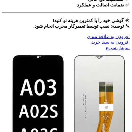
✅
ضمانت اصالت و عملکرد
🎯
گوشی خود را با کمترین هزینه نو کنید!
🔧
توصیه: نصب توسط تعمیرکار مجرب انجام شود.
افزودن به علاقه مندی
افزودن به سبد خرید
نمایش سریع