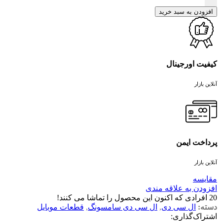
افزودن به سبد خرید
کیفیت اورجینال
آنلاین بازار
پرداخت ایمن
آنلاین بازار
مقايسه
افزودن به علاقه مندی
20
افرادی که اکنون این محصول را تماشا می کنند!
دسته:
ال سی دی
,
ال سی دی سامسونگ
,
قطعات موبایل
اشتراک‌گذاری: