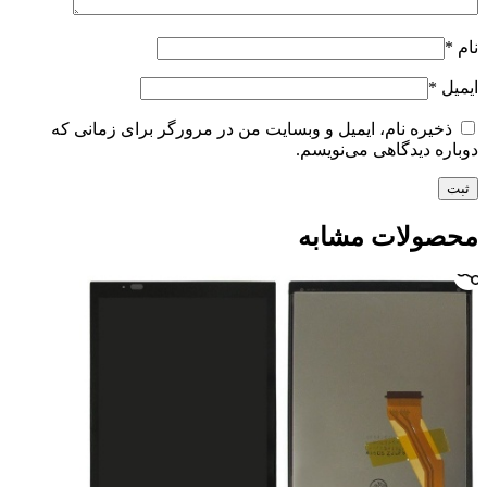
نام
*
ایمیل
*
ذخیره نام، ایمیل و وبسایت من در مرورگر برای زمانی که
دوباره دیدگاهی می‌نویسم.
محصولات مشابه