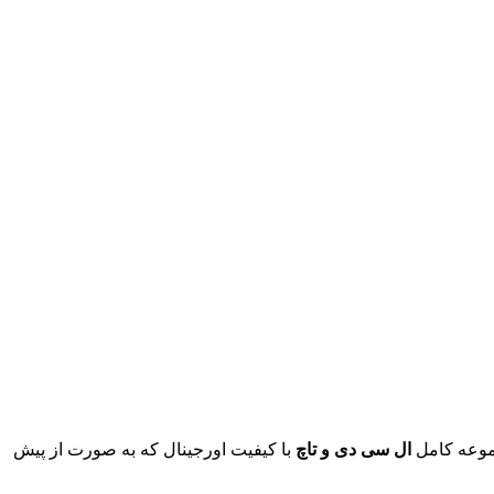
جموعه کامل
ال سی دی و تاچ
با کیفیت اورجینال که به صورت از پیش