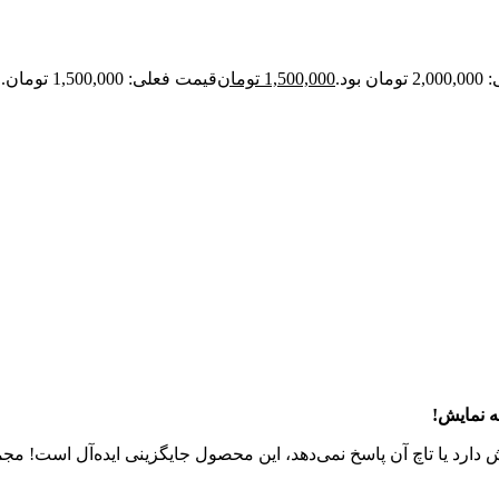
 بود.
1,500,000
تومان
قیمت فعلی: 1,500,000 تومان.
ارد یا تاچ آن پاسخ نمی‌دهد، این محصول جایگزینی ایده‌آل است! م