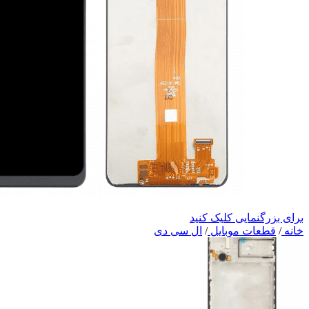
برای بزرگنمایی کلیک کنید
خانه
/
قطعات موبایل
/
ال سی دی