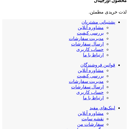
محصول اورجینال
لذت خریدی مطمئن.
پشتیبانی مشتریان
مشاوره آنلاین
بررسی کیفیت
مدیریت سفارشات
ارسال سفارشات
حساب کاربری
ارتباط با ما
قوانین فروشندگان
مشاوره آنلاین
بررسی کیفیت
مدیریت سفارشات
ارسال سفارشات
حساب کاربری
ارتباط با ما
لینک‌های مفید
مشاوره آنلاین
نقشه سایت
سفارشات من