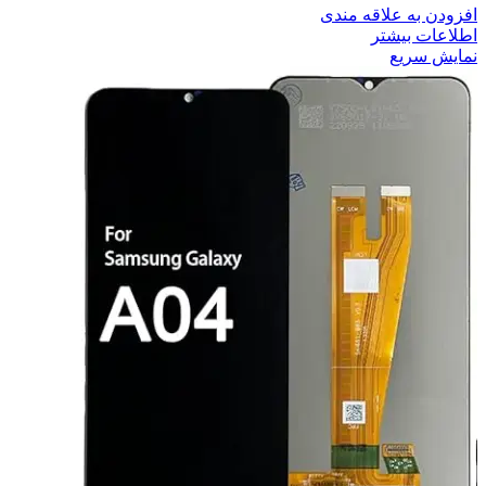
افزودن به علاقه مندی
اطلاعات بیشتر
نمایش سریع