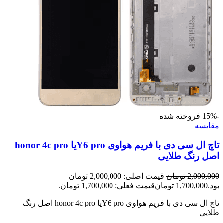
-15%
فروخته شده
مقايسه
تاچ ال سی دی با فریم هواوی Y6 proیا honor 4c pro
اصل رنگ طلایی
2,000,000
تومان
قیمت اصلی: 2,000,000 تومان
بود.
1,700,000
تومان
قیمت فعلی: 1,700,000 تومان.
تاچ ال سی دی با فریم هواوی Y6 proیا honor 4c pro اصل رنگ
طلایی