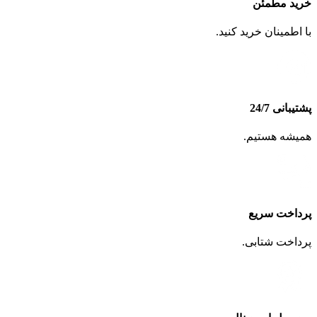
خرید مطمئن
با اطمینان خرید کنید.
پشتیبانی 24/7
همیشه هستیم.
پرداخت سریع
پرداخت شتابی.