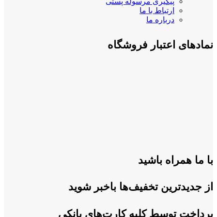
پیگیری مرسوله پستی
ارتباط با ما
درباره ما
نمادهای اعتبار فروشگاه
با ما همراه باشید
از جدیدترین تخفیف‌ها باخبر شوید
پرداخت توسط کلیه کارت‌های بانکی