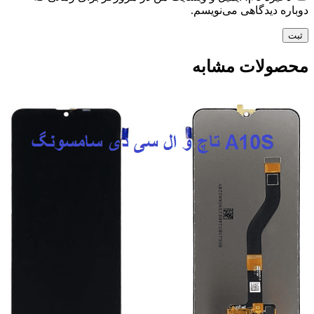
دوباره دیدگاهی می‌نویسم.
محصولات مشابه