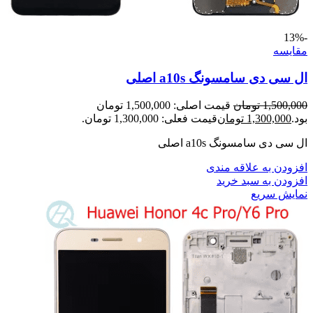
-13%
مقايسه
ال سی دی سامسونگ a10s اصلی
1,500,000
تومان
قیمت اصلی: 1,500,000 تومان
بود.
1,300,000
تومان
قیمت فعلی: 1,300,000 تومان.
ال سی دی سامسونگ a10s اصلی
افزودن به علاقه مندی
افزودن به سبد خرید
نمایش سریع