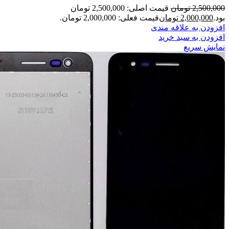
2,500,000
تومان
قیمت اصلی: 2,500,000 تومان
بود.
2,000,000
تومان
قیمت فعلی: 2,000,000 تومان.
افزودن به علاقه مندی
افزودن به سبد خرید
نمایش سریع