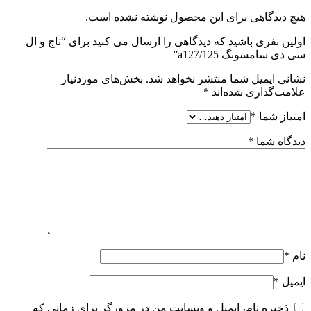
هیچ دیدگاهی برای این محصول نوشته نشده است.
اولین نفری باشید که دیدگاهی را ارسال می کنید برای “تاچ و ال
سی دی سامسونگ a127/125”
نشانی ایمیل شما منتشر نخواهد شد.
بخش‌های موردنیاز
علامت‌گذاری شده‌اند
*
امتیاز شما
*
دیدگاه شما
*
نام
*
ایمیل
*
ذخیره نام، ایمیل و وبسایت من در مرورگر برای زمانی که