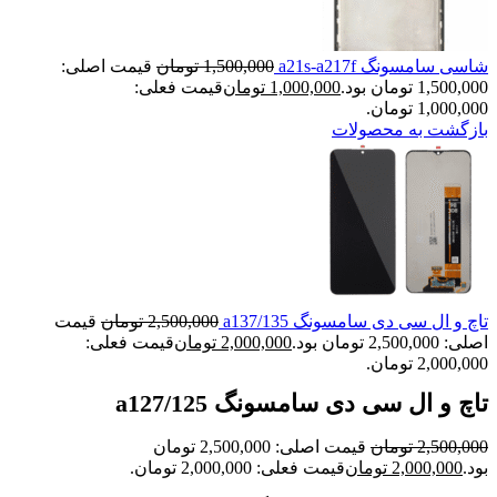
شاسی سامسونگ a21s-a217f
1,500,000
تومان
قیمت اصلی:
1,500,000 تومان بود.
1,000,000
تومان
قیمت فعلی:
1,000,000 تومان.
بازگشت به محصولات
تاچ و ال سی دی سامسونگ a137/135
2,500,000
تومان
قیمت
اصلی: 2,500,000 تومان بود.
2,000,000
تومان
قیمت فعلی:
2,000,000 تومان.
تاچ و ال سی دی سامسونگ a127/125
2,500,000
تومان
قیمت اصلی: 2,500,000 تومان
بود.
2,000,000
تومان
قیمت فعلی: 2,000,000 تومان.