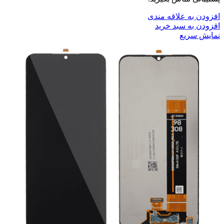
افزودن به علاقه مندی
افزودن به سبد خرید
نمایش سریع