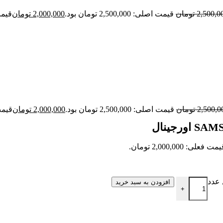
2,500,0
تومان
قیمت اصلی: 2,500,000 تومان بود.
2,000,000
تومان
قیمت فعل
2,500,0
تومان
قیمت اصلی: 2,500,000 تومان بود.
2,000,000
تومان
قیمت فعلی
مت فعلی: 2,000,000 تومان.
افزودن به سبد خرید
+