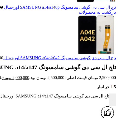
تاچ ال سی دی گوشی سامسونگ SAMSUNG a14/a146p اورجینال
00
بازگشت به محصولات
تاچ ال سی دی گوشی سامسونگ SAMSUNG a04e/a042 اورجینال
00
تاچ ال سی دی گوشی سامسونگ SAMSUNG a14/a147 اورجینال
2,500,000
تومان
قیمت اصلی: 2,500,000 تومان بود.
2,000,000
تومان
قی
5 در انبار
تاچ ال سی دی گوشی سامسونگ SAMSUNG a14/a147 اورجینال عدد
-