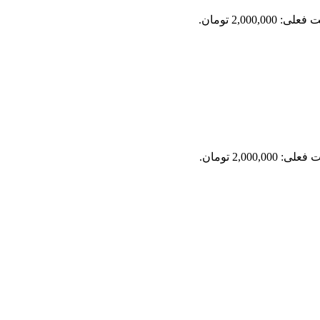
ی: 2,000,000 تومان.
: 2,000,000 تومان.