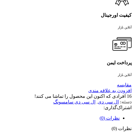
کیفیت اورجینال
آنلاین بازار
پرداخت ایمن
آنلاین بازار
مقايسه
افزودن به علاقه مندی
16
افرادی که اکنون این محصول را تماشا می کنند!
دسته:
ال سی دی
,
ال سی دی سامسونگ
اشتراک‌گذاری:
نظرات (0)
نظرات (0)