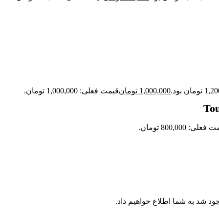
1,000,000
تومان
قیمت فعلی: 1,000,000 تومان.
علی: 800,000 تومان.
جود شد به شما اطلاع خواهیم داد.