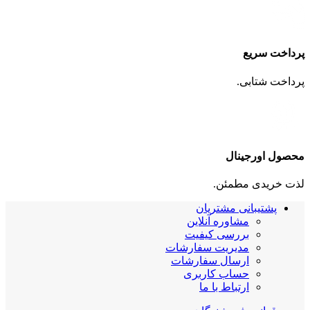
پرداخت سریع
پرداخت شتابی.
محصول اورجینال
لذت خریدی مطمئن.
پشتیبانی مشتریان
مشاوره آنلاین
بررسی کیفیت
مدیریت سفارشات
ارسال سفارشات
حساب کاربری
ارتباط با ما