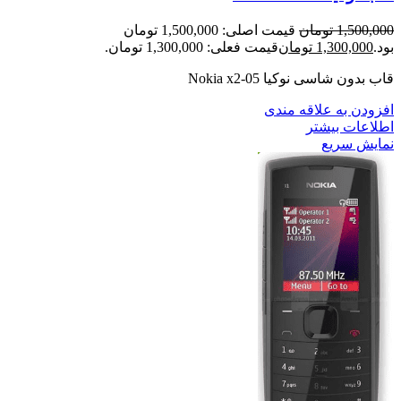
1,500,000
تومان
قیمت اصلی: 1,500,000 تومان
بود.
1,300,000
تومان
قیمت فعلی: 1,300,000 تومان.
قاب بدون شاسی نوکیا Nokia x2-05
افزودن به علاقه مندی
اطلاعات بیشتر
نمایش سریع