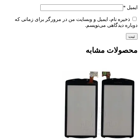
ایمیل
*
ذخیره نام، ایمیل و وبسایت من در مرورگر برای زمانی که
دوباره دیدگاهی می‌نویسم.
محصولات مشابه