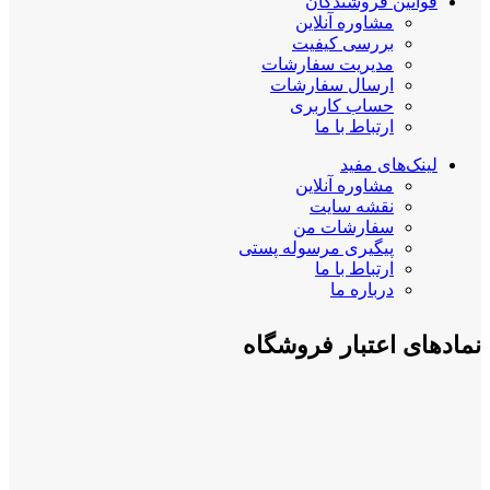
قوانین فروشندگان
مشاوره آنلاین
بررسی کیفیت
مدیریت سفارشات
ارسال سفارشات
حساب کاربری
ارتباط با ما
لینک‌های مفید
مشاوره آنلاین
نقشه سایت
سفارشات من
پیگیری مرسوله پستی
ارتباط با ما
درباره ما
نمادهای اعتبار فروشگاه