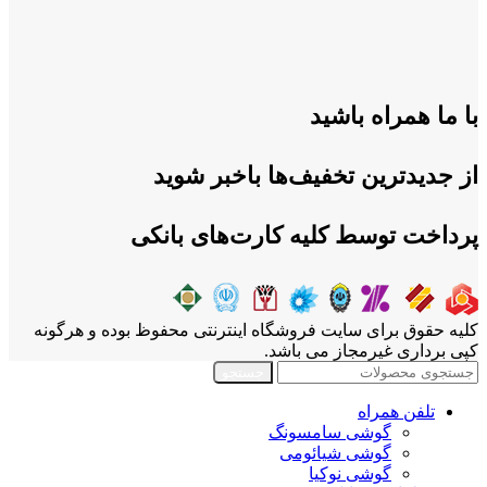
با ما همراه باشید
از جدیدترین تخفیف‌ها باخبر شوید
پرداخت توسط کلیه کارت‌های بانکی
کلیه حقوق برای سایت فروشگاه اینترنتی محفوظ بوده و هرگونه
کپی برداری غیرمجاز می باشد.
جستجو
تلفن همراه
گوشی سامسونگ
گوشی شیائومی
گوشی نوکیا