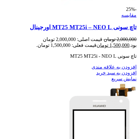
-25%
مقايسه
تاچ سونی MT25 MT25i – NEO L اورجینال
2,000,000
تومان
قیمت اصلی: 2,000,000 تومان
بود.
1,500,000
تومان
قیمت فعلی: 1,500,000 تومان.
تاچ سونی MT25 MT25i - NEO L
افزودن به علاقه مندی
افزودن به سبد خرید
نمایش سریع