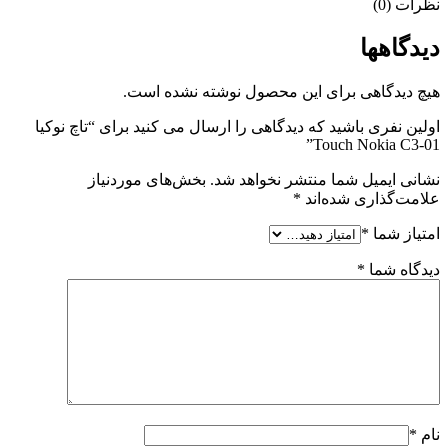
نظرات (0)
دیدگاهها
هیچ دیدگاهی برای این محصول نوشته نشده است.
اولین نفری باشید که دیدگاهی را ارسال می کنید برای “تاچ نوکیا
Touch Nokia C3-01”
نشانی ایمیل شما منتشر نخواهد شد.
بخش‌های موردنیاز
علامت‌گذاری شده‌اند
*
امتیاز شما
*
دیدگاه شما
*
نام
*