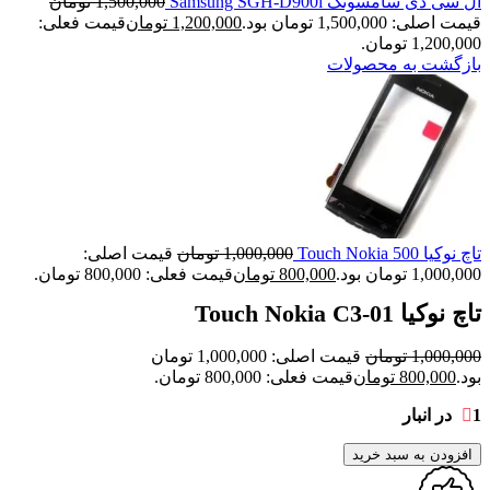
ال سی دی سامسونگ Samsung SGH-D900i
1,500,000
تومان
قیمت اصلی: 1,500,000 تومان بود.
1,200,000
تومان
قیمت فعلی:
1,200,000 تومان.
بازگشت به محصولات
تاچ نوکیا Touch Nokia 500
1,000,000
تومان
قیمت اصلی:
1,000,000 تومان بود.
800,000
تومان
قیمت فعلی: 800,000 تومان.
تاچ نوکیا Touch Nokia C3-01
1,000,000
تومان
قیمت اصلی: 1,000,000 تومان
بود.
800,000
تومان
قیمت فعلی: 800,000 تومان.
1 در انبار
افزودن به سبد خرید