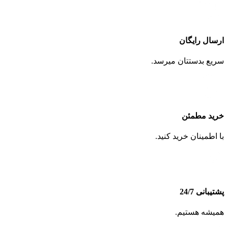
ارسال رایگان
سریع بدستتان میرسد.
خرید مطمئن
با اطمینان خرید کنید.
پشتیبانی 24/7
همیشه هستیم.