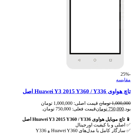
-25%
مقايسه
تاچ هواوی Huawei Y3 2015 Y360 / Y336 اصل
1,000,000
تومان
قیمت اصلی: 1,000,000 تومان
بود.
750,000
تومان
قیمت فعلی: 750,000 تومان.
📱 تاچ موبایل هواوی Huawei Y3 2015 Y360 / Y336 اصل
✅ اصلی و با کیفیت اورجینال
✅ سازگار کامل با مدل‌های Huawei Y360 و Y336