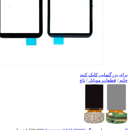
برای بزرگنمایی کلیک کنید
خانه
/
قطعات موبایل
/
تاچ