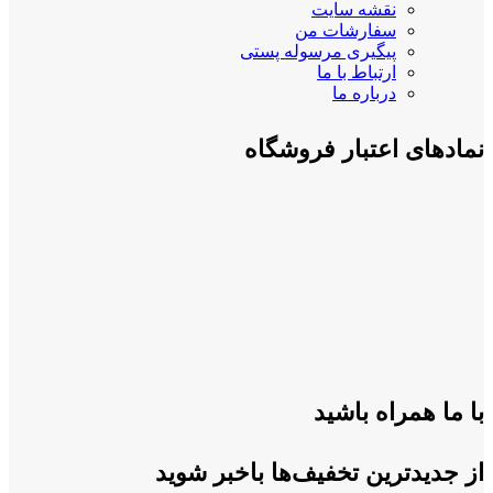
نقشه سایت
سفارشات من
پیگیری مرسوله پستی
ارتباط با ما
درباره ما
نمادهای اعتبار فروشگاه
با ما همراه باشید
از جدیدترین تخفیف‌ها باخبر شوید