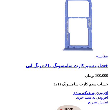
مقايسه
خشاب سیم کارت سامسونگ a21s رنگ ابی
500,000
تومان
خشاب سیم کارت سامسونگ a21s
افزودن به علاقه مندی
افزودن به سبد خرید
نمایش سریع