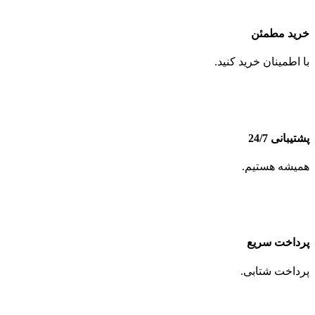
خرید مطمئن
با اطمینان خرید کنید.
پشتیبانی 24/7
همیشه هستیم.
پرداخت سریع
پرداخت شتابی.