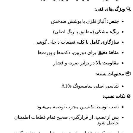
🔍 ویژگی‌های فنی:
جنس:
آلیاژ فلزی با پوشش ضدخش
رنگ:
مشکی (مطابق با رنگ اصلی)
سازگاری کامل
با کلیه قطعات داخلی گوشی
منافذ دقیق
برای دوربین، دکمه‌ها و پورت‌ها
مقاومت بالا
در برابر ضربه و فشار
📦 محتویات بسته:
شاسی اصلی سامسونگ A10s
⚙️ نکات نصب:
نصب توسط تکنسین مجرب توصیه می‌شود
پس از نصب، از قرارگیری صحیح تمام قطعات اطمینان
حاصل شود