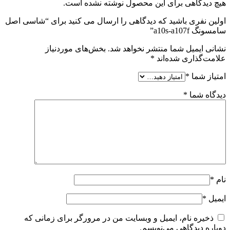
هیچ دیدگاهی برای این محصول نوشته نشده است.
اولین نفری باشید که دیدگاهی را ارسال می کنید برای “شاسی اصل
سامسونگ a10s-a107f”
نشانی ایمیل شما منتشر نخواهد شد.
بخش‌های موردنیاز
علامت‌گذاری شده‌اند
*
امتیاز شما
*
دیدگاه شما
*
نام
*
ایمیل
*
ذخیره نام، ایمیل و وبسایت من در مرورگر برای زمانی که
دوباره دیدگاهی می‌نویسم.