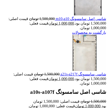
شاسی اصل سامسونگ m10-a10
1,500,000
تومان
قیمت اصلی:
1,500,000 تومان بود.
1,000,000
تومان
قیمت فعلی:
1,000,000 تومان.
بازگشت به محصولات
شاسی سامسونگ a21s-a217f
1,500,000
تومان
قیمت اصلی:
1,500,000 تومان بود.
1,000,000
تومان
قیمت فعلی:
1,000,000 تومان.
شاسی اصل سامسونگ a10s-a107f
1,500,000
تومان
قیمت اصلی: 1,500,000 تومان
بود.
1,000,000
تومان
قیمت فعلی: 1,000,000 تومان.