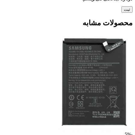
محصولات مشابه
-5%