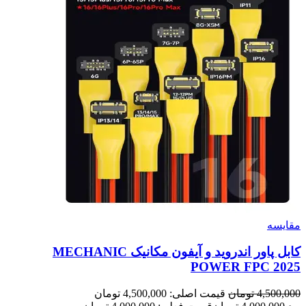
مقايسه
کابل پاور اندروید و آیفون مکانیک MECHANIC
POWER FPC 2025
4,500,000
تومان
قیمت اصلی: 4,500,000 تومان