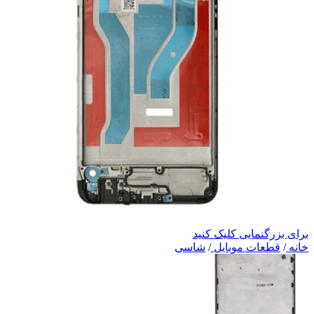
برای بزرگنمایی کلیک کنید
خانه
/
قطعات موبایل
/
شاسی