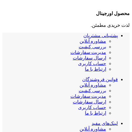
محصول اورجینال
لذت خریدی مطمئن.
پشتیبانی مشتریان
مشاوره آنلاین
بررسی کیفیت
مدیریت سفارشات
ارسال سفارشات
حساب کاربری
ارتباط با ما
قوانین فروشندگان
مشاوره آنلاین
بررسی کیفیت
مدیریت سفارشات
ارسال سفارشات
حساب کاربری
ارتباط با ما
لینک‌های مفید
مشاوره آنلاین