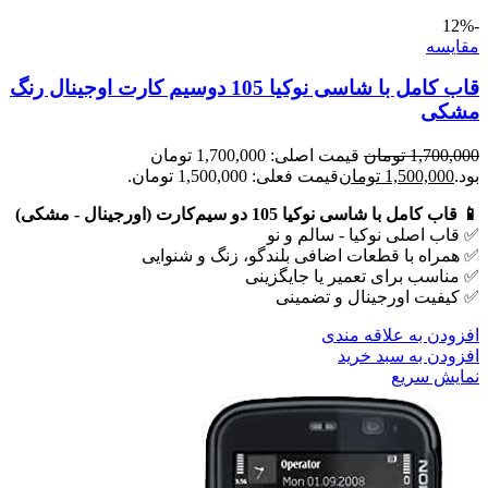
-12%
مقايسه
قاب کامل با شاسی نوکیا 105 دوسیم کارت اوجینال رنگ
مشکی
1,700,000
تومان
قیمت اصلی: 1,700,000 تومان
بود.
1,500,000
تومان
قیمت فعلی: 1,500,000 تومان.
📱 قاب کامل با شاسی نوکیا 105 دو سیم‌کارت (اورجینال - مشکی)
✅ قاب اصلی نوکیا - سالم و نو
✅ همراه با قطعات اضافی بلندگو، زنگ و شنوایی
✅ مناسب برای تعمیر یا جایگزینی
✅ کیفیت اورجینال و تضمینی
افزودن به علاقه مندی
افزودن به سبد خرید
نمایش سریع