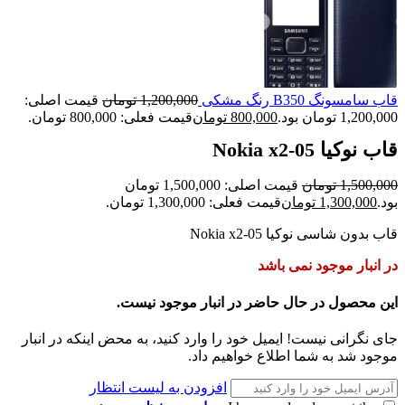
قاب سامسونگ B350 رنگ مشکی
1,200,000
تومان
قیمت اصلی:
1,200,000 تومان بود.
800,000
تومان
قیمت فعلی: 800,000 تومان.
قاب نوکیا Nokia x2-05
1,500,000
تومان
قیمت اصلی: 1,500,000 تومان
بود.
1,300,000
تومان
قیمت فعلی: 1,300,000 تومان.
قاب بدون شاسی نوکیا Nokia x2-05
در انبار موجود نمی باشد
این محصول در حال حاضر در انبار موجود نیست.
جای نگرانی نیست! ایمیل خود را وارد کنید، به محض اینکه در انبار
موجود شد به شما اطلاع خواهیم داد.
افزودن به لیست انتظار