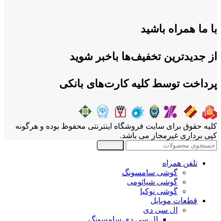
با ما همراه باشید
از جدیدترین تخفیف‌ها باخبر شوید
پرداخت توسط کلیه کارت‌های بانکی
کلیه حقوق برای سایت فروشگاه اینترنتی محفوظ بوده و هرگونه
کپی برداری غیرمجاز می باشد.
جستجو
تلفن همراه
گوشی سامسونگ
گوشی شیائومی
گوشی نوکیا
قطعات موبایل
ال سی دی
ال سی دی سامسونگ