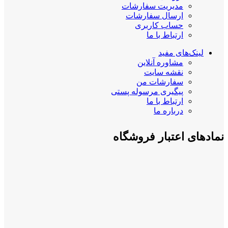
مدیریت سفارشات
ارسال سفارشات
حساب کاربری
ارتباط با ما
لینک‌های مفید
مشاوره آنلاین
نقشه سایت
سفارشات من
پیگیری مرسوله پستی
ارتباط با ما
درباره ما
نمادهای اعتبار فروشگاه