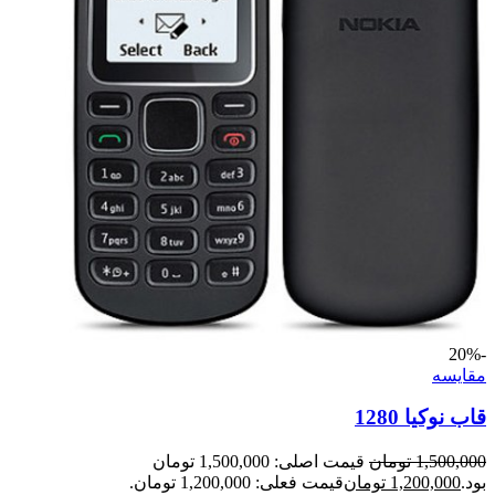
-20%
مقايسه
قاب نوکیا 1280
1,500,000
تومان
قیمت اصلی: 1,500,000 تومان
بود.
1,200,000
تومان
قیمت فعلی: 1,200,000 تومان.