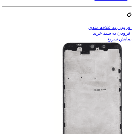
📋
افزودن به علاقه مندی
افزودن به سبد خرید
نمایش سریع