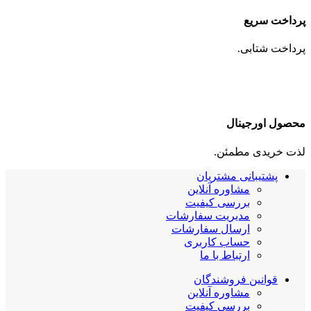
پرداخت سریع
پرداخت شتابی.
محصول اورجینال
لذت خریدی مطمئن.
پشتیبانی مشتریان
مشاوره آنلاین
بررسی کیفیت
مدیریت سفارشات
ارسال سفارشات
حساب کاربری
ارتباط با ما
قوانین فروشندگان
مشاوره آنلاین
بررسی کیفیت