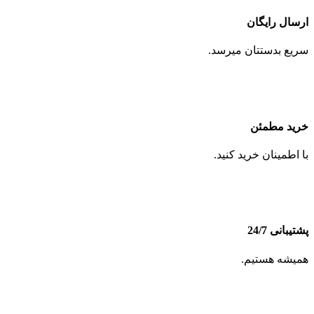
ارسال رایگان
سریع بدستتان میرسد.
خرید مطمئن
با اطمینان خرید کنید.
پشتیبانی 24/7
همیشه هستیم.