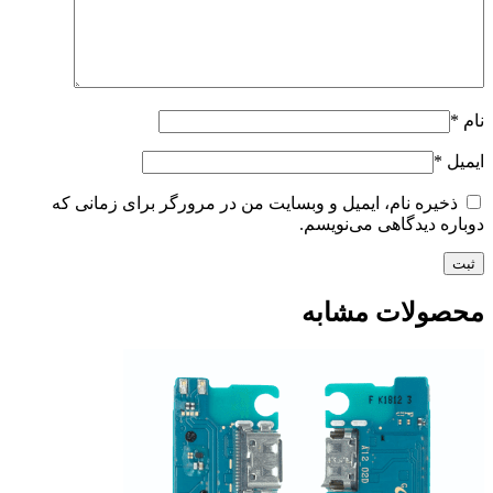
نام
*
ایمیل
*
ذخیره نام، ایمیل و وبسایت من در مرورگر برای زمانی که
دوباره دیدگاهی می‌نویسم.
محصولات مشابه