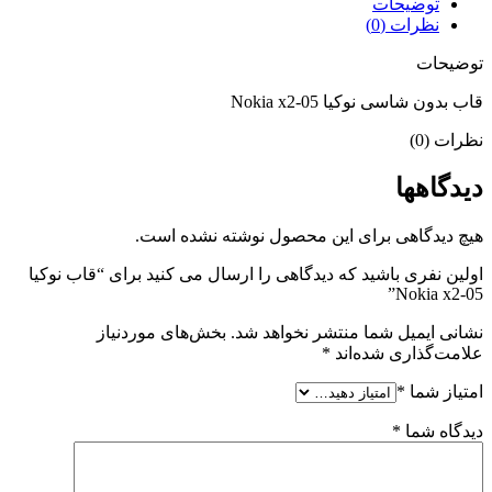
توضیحات
نظرات (0)
توضیحات
قاب بدون شاسی نوکیا Nokia x2-05
نظرات (0)
دیدگاهها
هیچ دیدگاهی برای این محصول نوشته نشده است.
اولین نفری باشید که دیدگاهی را ارسال می کنید برای “قاب نوکیا
Nokia x2-05”
نشانی ایمیل شما منتشر نخواهد شد.
بخش‌های موردنیاز
علامت‌گذاری شده‌اند
*
امتیاز شما
*
دیدگاه شما
*