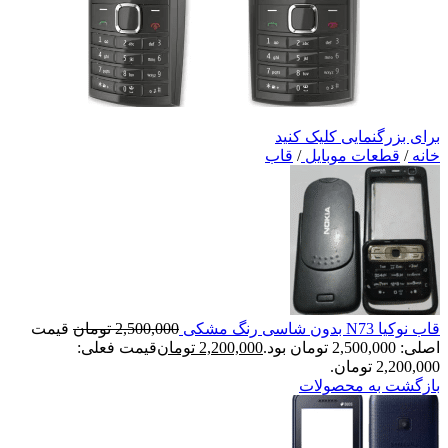
برای بزرگنمایی کلیک کنید
خانه
/
قطعات موبایل
/
قاب
قاب نوکیا N73 بدون شاسی رنگ مشکی
2,500,000
تومان
قیمت
اصلی: 2,500,000 تومان بود.
2,200,000
تومان
قیمت فعلی:
2,200,000 تومان.
بازگشت به محصولات