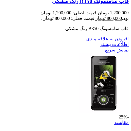
قاب سامسونگ B350 رنگ مشکی
1,200,000
تومان
قیمت اصلی: 1,200,000 تومان
بود.
800,000
تومان
قیمت فعلی: 800,000 تومان.
قاب سامسونگ B350 رنگ مشکی
افزودن به علاقه مندی
اطلاعات بیشتر
نمایش سریع
-25%
مقايسه