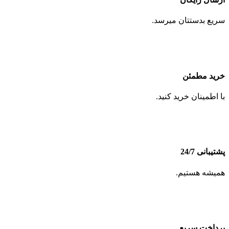
سریع بدستتان میرسد.
خرید مطمئن
با اطمینان خرید کنید.
پشتیبانی 24/7
همیشه هستیم.
پرداخت سریع