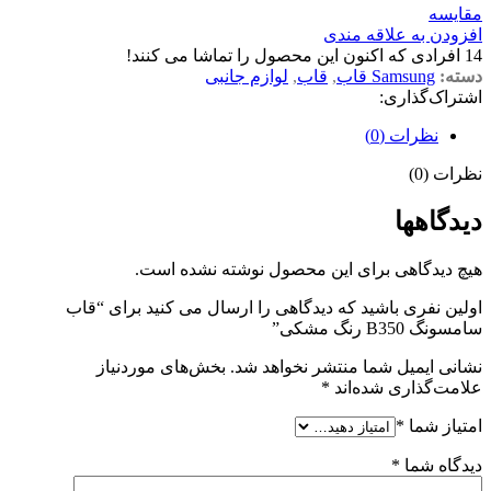
مقايسه
افزودن به علاقه مندی
14
افرادی که اکنون این محصول را تماشا می کنند!
دسته:
Samsung قاب
,
قاب
,
لوازم جانبی
اشتراک‌گذاری:
نظرات (0)
نظرات (0)
دیدگاهها
هیچ دیدگاهی برای این محصول نوشته نشده است.
اولین نفری باشید که دیدگاهی را ارسال می کنید برای “قاب
سامسونگ B350 رنگ مشکی”
نشانی ایمیل شما منتشر نخواهد شد.
بخش‌های موردنیاز
علامت‌گذاری شده‌اند
*
امتیاز شما
*
دیدگاه شما
*