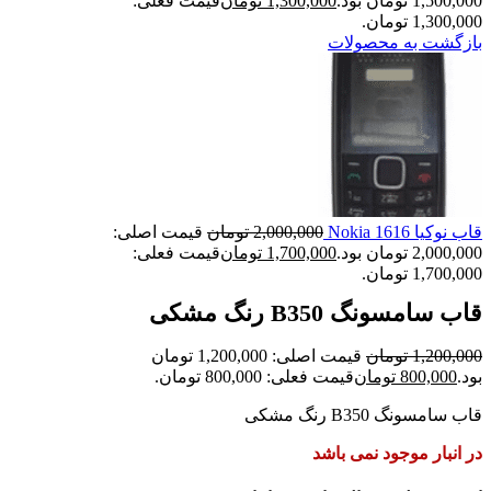
1,500,000 تومان بود.
1,300,000
تومان
قیمت فعلی:
1,300,000 تومان.
بازگشت به محصولات
قاب نوکیا Nokia 1616
2,000,000
تومان
قیمت اصلی:
2,000,000 تومان بود.
1,700,000
تومان
قیمت فعلی:
1,700,000 تومان.
قاب سامسونگ B350 رنگ مشکی
1,200,000
تومان
قیمت اصلی: 1,200,000 تومان
بود.
800,000
تومان
قیمت فعلی: 800,000 تومان.
قاب سامسونگ B350 رنگ مشکی
در انبار موجود نمی باشد