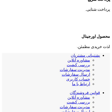
پرداخت شتابی.
محصول اورجینال
لذت خریدی مطمئن.
پشتیبانی مشتریان
مشاوره آنلاین
بررسی کیفیت
مدیریت سفارشات
ارسال سفارشات
حساب کاربری
ارتباط با ما
قوانین فروشندگان
مشاوره آنلاین
بررسی کیفیت
مدیریت سفارشات
ارسال سفارشات