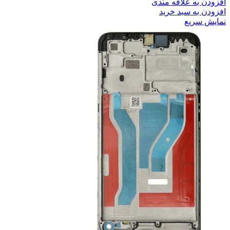
افزودن به علاقه مندی
افزودن به سبد خرید
نمایش سریع