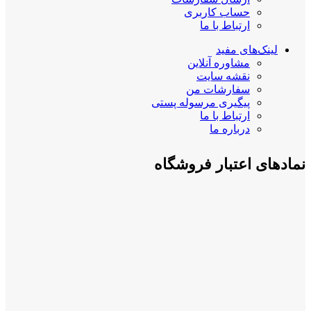
حساب کاربری
ارتباط با ما
لینک‌های مفید
مشاوره آنلاین
نقشه سایت
سفارشات من
پیگیری مرسوله پستی
ارتباط با ما
درباره ما
نمادهای اعتبار فروشگاه