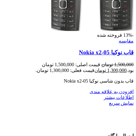
-13%
فروخته شده
مقايسه
قاب نوکیا Nokia x2-05
1,500,000
تومان
قیمت اصلی: 1,500,000 تومان
بود.
1,300,000
تومان
قیمت فعلی: 1,300,000 تومان.
قاب بدون شاسی نوکیا Nokia x2-05
افزودن به علاقه مندی
اطلاعات بیشتر
نمایش سریع
ارسال رایگان