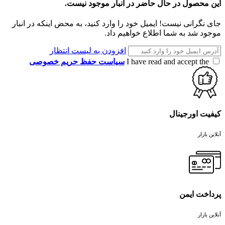
این محصول در حال حاضر در انبار موجود نیست.
جای نگرانی نیست! ایمیل خود را وارد کنید، به محض اینکه در انبار
موجود شد به شما اطلاع خواهیم داد.
افزودن به لیست انتظار
I have read and accept the
سیاست حفظ حریم خصوصی
کیفیت اورجینال
آنلاین بازار
پرداخت ایمن
آنلاین بازار