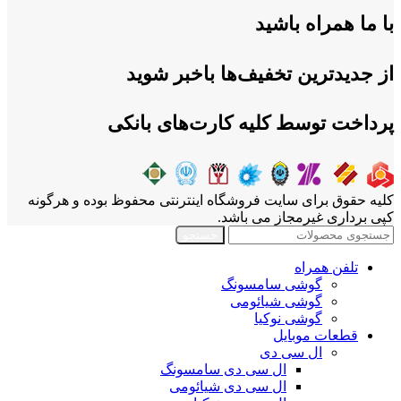
با ما همراه باشید
از جدیدترین تخفیف‌ها باخبر شوید
پرداخت توسط کلیه کارت‌های بانکی
کلیه حقوق برای سایت فروشگاه اینترنتی محفوظ بوده و هرگونه
کپی برداری غیرمجاز می باشد.
جستجو
تلفن همراه
گوشی سامسونگ
گوشی شیائومی
گوشی نوکیا
قطعات موبایل
ال سی دی
ال سی دی سامسونگ
ال سی دی شیائومی