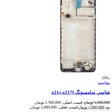
-33%
مقايسه
شاسی سامسونگ a21s-a217f
1,500,000
تومان
قیمت اصلی: 1,500,000 تومان
بود.
1,000,000
تومان
قیمت فعلی: 1,000,000 تومان.