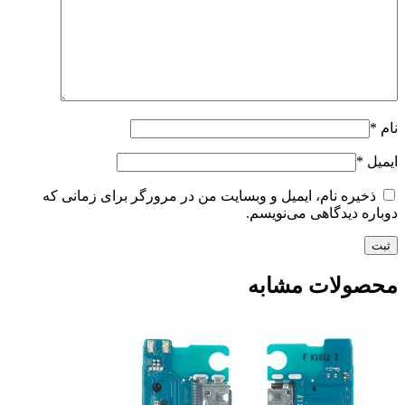
نام
*
ایمیل
*
ذخیره نام، ایمیل و وبسایت من در مرورگر برای زمانی که
دوباره دیدگاهی می‌نویسم.
محصولات مشابه