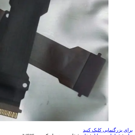
برای بزرگنمایی کلیک کنید