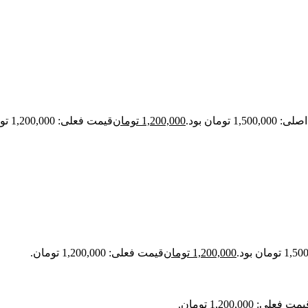
1,500 تومان بود.
1,200,000
تومان
قیمت فعلی: 1,200,000 تومان.
1,200,000
تومان
قیمت فعلی: 1,200,000 تومان.
مت فعلی: 1,200,000 تومان.