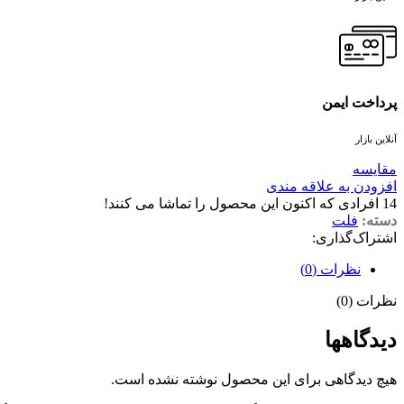
پرداخت ایمن
آنلاین بازار
مقايسه
افزودن به علاقه مندی
14
افرادی که اکنون این محصول را تماشا می کنند!
دسته:
فلت
اشتراک‌گذاری:
نظرات (0)
نظرات (0)
دیدگاهها
هیچ دیدگاهی برای این محصول نوشته نشده است.