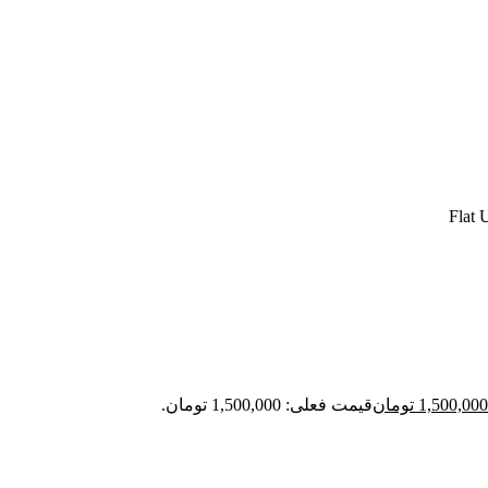
1,500,000
تومان
قیمت فعلی: 1,500,000 تومان.