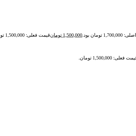
1,70 تومان بود.
1,500,000
تومان
قیمت فعلی: 1,500,000 تومان.
مت فعلی: 1,500,000 تومان.