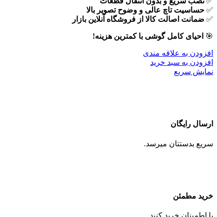
✅
نصب سریع و بدون انتقال قطعات
✅
حساسیت تاچ عالی و وضوح تصویر بالا
✅
ضمانت اصالت کالا از فروشگاه آنلاین بازار
🎯
احیای کامل گوشی با کمترین هزینه!
افزودن به علاقه مندی
افزودن به سبد خرید
نمایش سریع
ارسال رایگان
سریع بدستتان میرسد.
خرید مطمئن
با اطمینان خرید کنید.