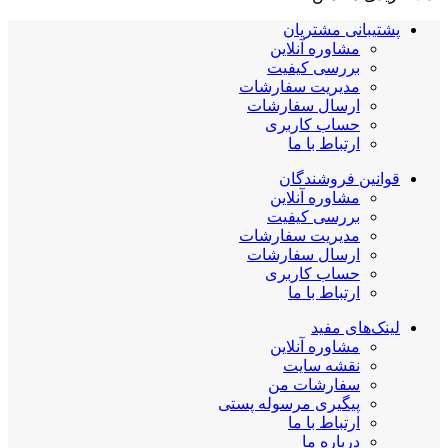
پشتیبانی مشتریان
مشاوره آنلاین
بررسی کیفیت
مدیریت سفارشات
ارسال سفارشات
حساب کاربری
ارتباط با ما
قوانین فروشندگان
مشاوره آنلاین
بررسی کیفیت
مدیریت سفارشات
ارسال سفارشات
حساب کاربری
ارتباط با ما
لینک‌های مفید
مشاوره آنلاین
نقشه سایت
سفارشات من
پیگیری مرسوله پستی
ارتباط با ما
درباره ما