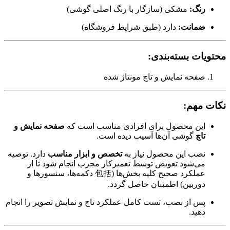
رنگ:
مشکی (سازگار با رنگ اصلی گوشی)
ضمانت:
دارد (طبق شرایط فروشگاه)
محتویات بسته‌بندی:
صفحه نمایش و تاچ مونتاژ شده
نکات مهم:
این محصول برای افرادی مناسب است که
صفحه نمایش و
تاچ
گوشی آن‌ها آسیب دیده است.
نصب این محصول نیاز به
تخصص و ابزار مناسب
دارد. توصیه
می‌شود تعویض توسط تعمیرکار مجرب انجام شود تا از
عملکرد صحیح کلیه بخش‌ها (包括 دکمه‌ها، سنسورها و
دوربین) اطمینان حاصل گردد.
پس از نصب، تست کامل عملکرد تاچ و نمایش تصویر را انجام
دهید.