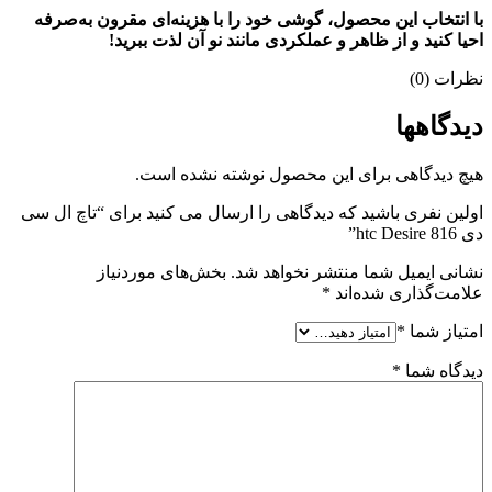
با انتخاب این محصول، گوشی خود را با هزینه‌ای مقرون به‌صرفه
احیا کنید و از ظاهر و عملکردی مانند نو آن لذت ببرید!
نظرات (0)
دیدگاهها
هیچ دیدگاهی برای این محصول نوشته نشده است.
اولین نفری باشید که دیدگاهی را ارسال می کنید برای “تاچ ال سی
دی htc Desire 816”
نشانی ایمیل شما منتشر نخواهد شد.
بخش‌های موردنیاز
علامت‌گذاری شده‌اند
*
امتیاز شما
*
دیدگاه شما
*