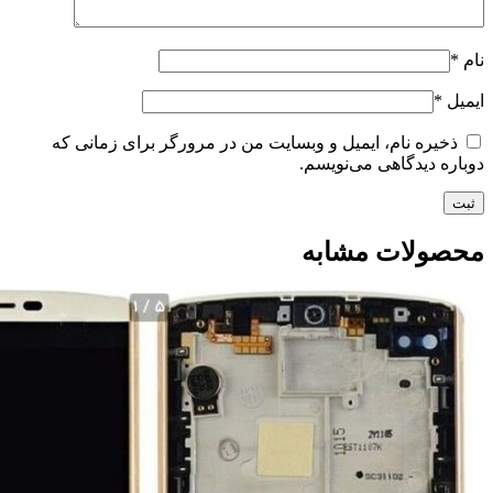
نام
*
ایمیل
*
ذخیره نام، ایمیل و وبسایت من در مرورگر برای زمانی که
دوباره دیدگاهی می‌نویسم.
محصولات مشابه