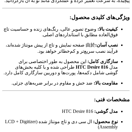
پیچیده، به سرعت تعمیر کرده و عملکردی مانند نو به آن بازگردانید.
ویژگی‌های کلیدی محصول:
کیفیت بالا:
وضوح تصویر عالی، رنگ‌های زنده و حساسیت تاچ
فوق‌العاده مطابق با استانداردهای اصلی.
نصب آسان:
由於 صفحه نمایش و تاچ از پیش مونتاژ شده‌اند،
فرآیند نصب سریع‌تر و کم‌خطاتر خواهد بود.
سازگاری کامل:
این محصول به طور اختصاصی برای
مدل
HTC Desire 816
طراحی شده و با کلیه بخش‌های
گوشی شامل دکمه‌ها، پورت‌ها و دوربین سازگاری کامل دارد.
مقاومت بالا:
ضد خش و مقاوم در برابر ضربه‌های جزئی.
مشخصات فنی:
مدل گوشی:
HTC Desire 816
نوع محصول:
ال سی دی و تاچ مونتاژ شده (LCD + Digitizer
Assembly)