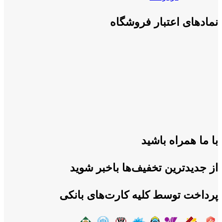
نمادهای اعتبار فروشگاه
با ما همراه باشید
از جدیدترین تخفیف‌ها باخبر شوید
پرداخت توسط کلیه کارت‌های بانکی