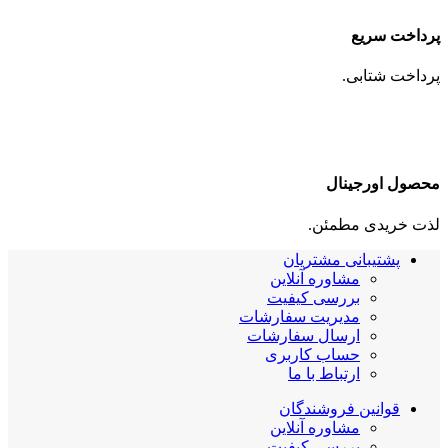
پرداخت سریع
پرداخت شتابی.
محصول اورجینال
لذت خریدی مطمئن.
پشتیبانی مشتریان
مشاوره آنلاین
بررسی کیفیت
مدیریت سفارشات
ارسال سفارشات
حساب کاربری
ارتباط با ما
قوانین فروشندگان
مشاوره آنلاین
بررسی کیفیت