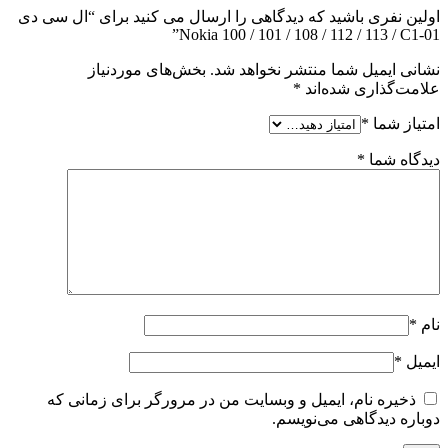
اولین نفری باشید که دیدگاهی را ارسال می کنید برای “ال سی دی
Nokia 100 / 101 / 108 / 112 / 113 / C1-01”
نشانی ایمیل شما منتشر نخواهد شد.
بخش‌های موردنیاز
علامت‌گذاری شده‌اند
*
امتیاز شما
*
دیدگاه شما
*
نام
*
ایمیل
*
ذخیره نام، ایمیل و وبسایت من در مرورگر برای زمانی که
دوباره دیدگاهی می‌نویسم.