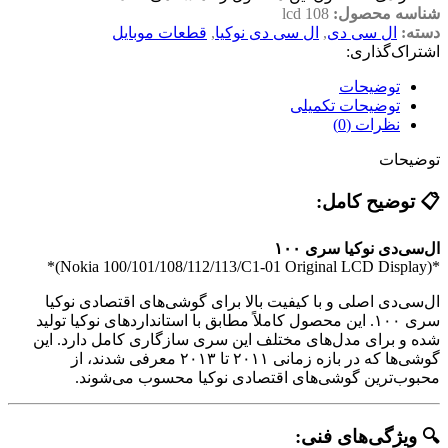
شناسه محصول:
lcd 108
دسته:
ال سی دی
,
ال سی دی نوکیا
,
قطعات موبایل
اشتراک‌گذاری:
توضیحات
توضیحات تکمیلی
نظرات (0)
توضیحات
📋 توضیح کامل:
ال‌سی‌دی نوکیا سری ۱۰۰
*(Nokia 100/101/108/112/113/C1-01 Original LCD Display)*
ال‌سی‌دی اصلی و با کیفیت بالا برای گوشی‌های اقتصادی نوکیا
سری ۱۰۰. این محصول کاملاً مطابق با استانداردهای نوکیا تولید
شده و برای مدل‌های مختلف این سری سازگاری کامل دارد. این
گوشی‌ها که در بازه زمانی ۲۰۱۱ تا ۲۰۱۳ معرفی شدند، از
محبوب‌ترین گوشی‌های اقتصادی نوکیا محسوب می‌شوند.
🔍 ویژگی‌های فنی: