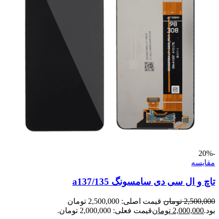
-20%
مقايسه
تاچ و ال سی دی سامسونگ a137/135
2,500,000
تومان
قیمت اصلی: 2,500,000 تومان
بود.
2,000,000
تومان
قیمت فعلی: 2,000,000 تومان.