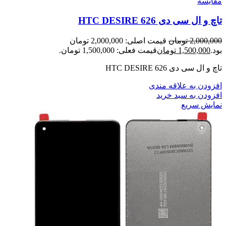
مقايسه
تاچ و ال سی دی HTC DESIRE 626
2,000,000
تومان
قیمت اصلی: 2,000,000 تومان
بود.
1,500,000
تومان
قیمت فعلی: 1,500,000 تومان.
تاچ و ال سی دی HTC DESIRE 626
افزودن به علاقه مندی
افزودن به سبد خرید
نمایش سریع