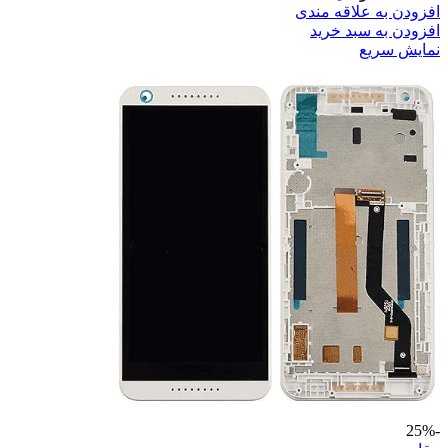
افزودن به علاقه مندی
افزودن به سبد خرید
نمایش سریع
-25%