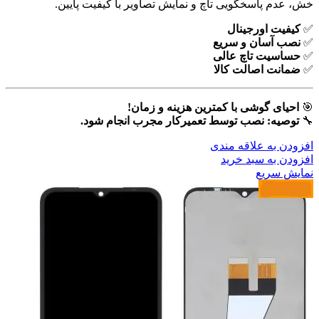
خش، عدم پاسخگویی تاچ و نمایش تصاویر با کیفیت پایین.
✅
کیفیت اورجینال
✅
نصب آسان و سریع
✅
حساسیت تاچ عالی
✅
ضمانت اصالت کالا
🎯
احیای گوشی با کمترین هزینه و زمان!
🔧
توصیه: نصب توسط تعمیرکار مجرب انجام شود.
افزودن به علاقه مندی
افزودن به سبد خرید
نمایش سریع