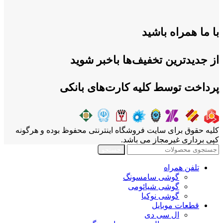
با ما همراه باشید
از جدیدترین تخفیف‌ها باخبر شوید
پرداخت توسط کلیه کارت‌های بانکی
کلیه حقوق برای سایت فروشگاه اینترنتی محفوظ بوده و هرگونه
کپی برداری غیرمجاز می باشد.
جستجو
تلفن همراه
گوشی سامسونگ
گوشی شیائومی
گوشی نوکیا
قطعات موبایل
ال سی دی