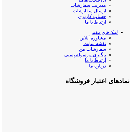
مدیریت سفارشات
ارسال سفارشات
حساب کاربری
ارتباط با ما
لینک‌های مفید
مشاوره آنلاین
نقشه سایت
سفارشات من
پیگیری مرسوله پستی
ارتباط با ما
درباره ما
نمادهای اعتبار فروشگاه