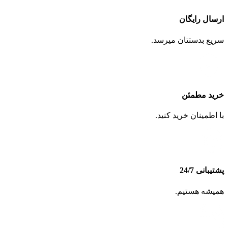
ارسال رایگان
سریع بدستتان میرسد.
خرید مطمئن
با اطمینان خرید کنید.
پشتیبانی 24/7
همیشه هستیم.