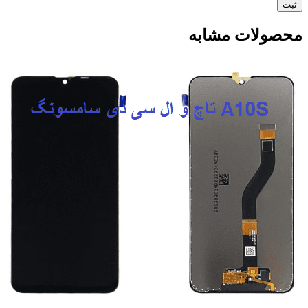
محصولات مشابه