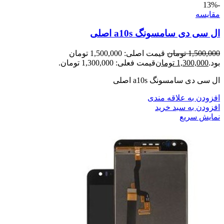
-13%
مقايسه
ال سی دی سامسونگ a10s اصلی
1,500,000
تومان
قیمت اصلی: 1,500,000 تومان
بود.
1,300,000
تومان
قیمت فعلی: 1,300,000 تومان.
ال سی دی سامسونگ a10s اصلی
افزودن به علاقه مندی
افزودن به سبد خرید
نمایش سریع