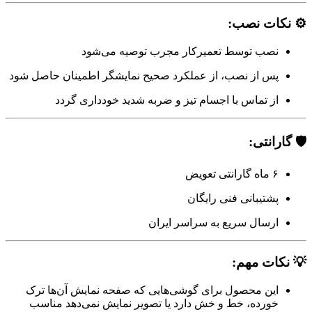
⚙️ نکات نصب:
نصب توسط تعمیرکار مجرب توصیه می‌شود
پس از نصب، از عملکرد صحیح نمایشگر اطمینان حاصل شود
از تماس با اجسام تیز و ضربه شدید خودداری گردد
🛡️ گارانتی:
۶ ماه گارانتی تعویض
پشتیبانی فنی رایگان
ارسال سریع به سراسر ایران
💡 نکات مهم:
این محصول برای گوشی‌هایی که صفحه نمایش آن‌ها ترک
خورده، خط و خش دارد یا تصویر نمایش نمی‌دهد مناسب