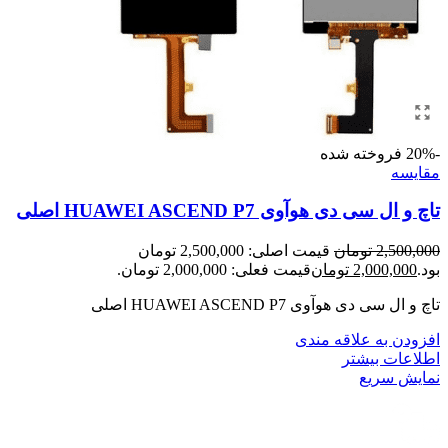
-20%
فروخته شده
مقايسه
تاچ و ال سی دی هوآوی HUAWEI ASCEND P7 اصلی
2,500,000
تومان
قیمت اصلی: 2,500,000 تومان
بود.
2,000,000
تومان
قیمت فعلی: 2,000,000 تومان.
تاچ و ال سی دی هوآوی HUAWEI ASCEND P7 اصلی
افزودن به علاقه مندی
اطلاعات بیشتر
نمایش سریع