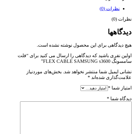
نظرات (0)
نظرات (0)
دیدگاهها
هیچ دیدگاهی برای این محصول نوشته نشده است.
اولین نفری باشید که دیدگاهی را ارسال می کنید برای “فلت
سامسونگ FLEX CABLE SAMSUNG s3600”
نشانی ایمیل شما منتشر نخواهد شد.
بخش‌های موردنیاز
علامت‌گذاری شده‌اند
*
امتیاز شما
*
دیدگاه شما
*