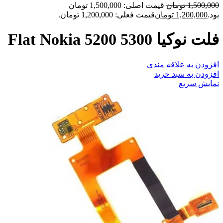
1,500,000
تومان
قیمت اصلی: 1,500,000 تومان
بود.
1,200,000
تومان
قیمت فعلی: 1,200,000 تومان.
فلت نوکیا 5300 Flat Nokia 5200
افزودن به علاقه مندی
افزودن به سبد خرید
نمایش سریع