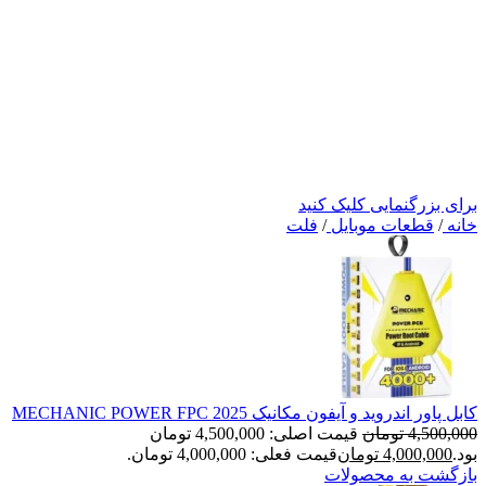
برای بزرگنمایی کلیک کنید
خانه
/
قطعات موبایل
/
فلت
کابل پاور اندروید و آیفون مکانیک MECHANIC POWER FPC 2025
4,500,000
تومان
قیمت اصلی: 4,500,000 تومان
بود.
4,000,000
تومان
قیمت فعلی: 4,000,000 تومان.
بازگشت به محصولات