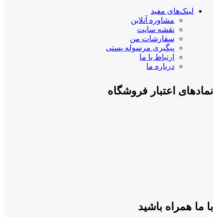
لینک‌های مفید
مشاوره آنلاین
نقشه سایت
سفارشات من
پیگیری مرسوله پستی
ارتباط با ما
درباره ما
نمادهای اعتبار فروشگاه
با ما همراه باشید