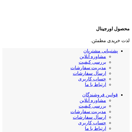
محصول اورجینال
لذت خریدی مطمئن.
پشتیبانی مشتریان
مشاوره آنلاین
بررسی کیفیت
مدیریت سفارشات
ارسال سفارشات
حساب کاربری
ارتباط با ما
قوانین فروشندگان
مشاوره آنلاین
بررسی کیفیت
مدیریت سفارشات
ارسال سفارشات
حساب کاربری
ارتباط با ما