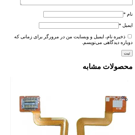
نام
*
ایمیل
*
ذخیره نام، ایمیل و وبسایت من در مرورگر برای زمانی که
دوباره دیدگاهی می‌نویسم.
محصولات مشابه