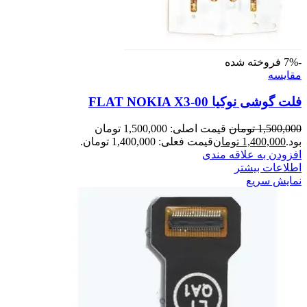
-7%
فروخته شده
مقايسه
فلت گوشی نوکیا FLAT NOKIA X3-00
1,500,000
تومان
قیمت اصلی: 1,500,000 تومان
بود.
1,400,000
تومان
قیمت فعلی: 1,400,000 تومان.
افزودن به علاقه مندی
اطلاعات بیشتر
نمایش سریع