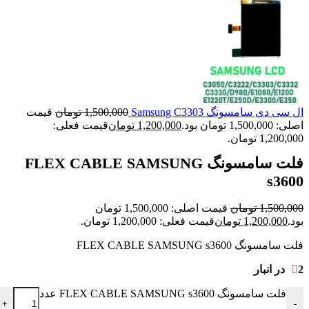
ال سی دی سامسونگ Samsung C3303
1,500,000
تومان
قیمت
اصلی: 1,500,000 تومان بود.
1,200,000
تومان
قیمت فعلی:
1,200,000 تومان.
فلت سامسونگ FLEX CABLE SAMSUNG
s3600
1,500,000
تومان
قیمت اصلی: 1,500,000 تومان
بود.
1,200,000
تومان
قیمت فعلی: 1,200,000 تومان.
فلت سامسونگ FLEX CABLE SAMSUNG s3600
2 در انبار
فلت سامسونگ FLEX CABLE SAMSUNG s3600 عدد
+
-