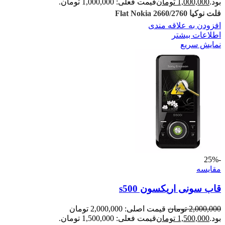
بود.
1,000,000
تومان
قیمت فعلی: 1,000,000 تومان.
فلت نوکیا Flat Nokia 2660/2760
افزودن به علاقه مندی
اطلاعات بیشتر
نمایش سریع
-25%
مقايسه
قاب سونی اریکسون s500
2,000,000
تومان
قیمت اصلی: 2,000,000 تومان
بود.
1,500,000
تومان
قیمت فعلی: 1,500,000 تومان.