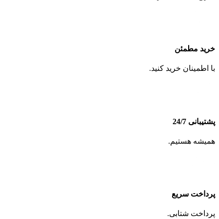
خرید مطمئن
با اطمینان خرید کنید.
پشتیبانی 24/7
همیشه هستیم.
پرداخت سریع
پرداخت شتابی.