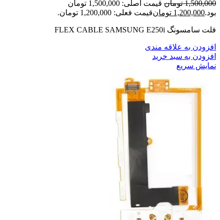
1,500,000
تومان
قیمت اصلی: 1,500,000 تومان
بود.
1,200,000
تومان
قیمت فعلی: 1,200,000 تومان.
فلت سامسونگ FLEX CABLE SAMSUNG E250i
افزودن به علاقه مندی
افزودن به سبد خرید
نمایش سریع