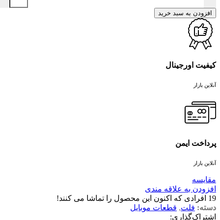
افزودن به سبد خرید
کیفیت اورجینال
آنلاین بازار
پرداخت ایمن
آنلاین بازار
مقايسه
افزودن به علاقه مندی
19
افرادی که اکنون این محصول را تماشا می کنند!
دسته:
فلت
,
قطعات موبایل
اشتراک‌گذاری: