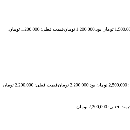
1,200,000
تومان
قیمت فعلی: 1,200,000 تومان.
ود.
2,200,000
تومان
قیمت فعلی: 2,200,000 تومان.
مت فعلی: 2,200,000 تومان.