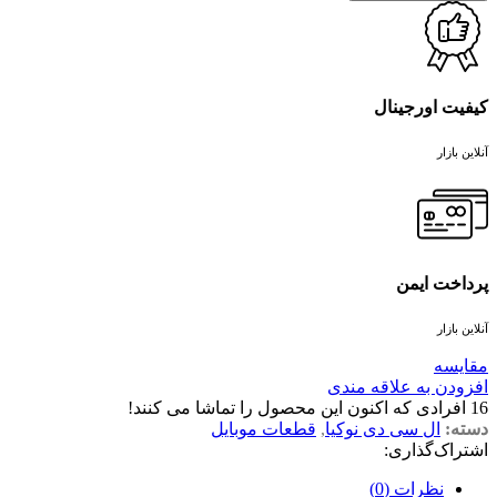
کیفیت اورجینال
آنلاین بازار
پرداخت ایمن
آنلاین بازار
مقايسه
افزودن به علاقه مندی
16
افرادی که اکنون این محصول را تماشا می کنند!
دسته:
ال سی دی نوکیا
,
قطعات موبایل
اشتراک‌گذاری:
نظرات (0)