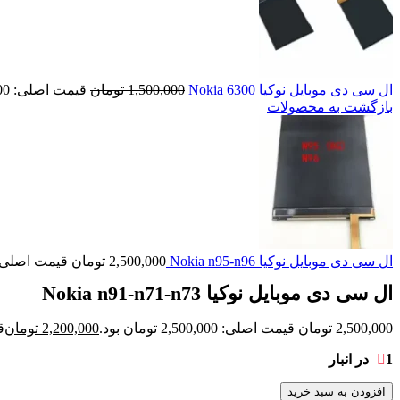
ال سی دی موبایل نوکیا Nokia 6300
1,500,000
تومان
قیمت اصلی: 1,500,000 تومان بود.
بازگشت به محصولات
ال سی دی موبایل نوکیا Nokia n95-n96
2,500,000
تومان
قیمت اصلی: 2,500,000 تومان ب
ال سی دی موبایل نوکیا Nokia n91-n71-n73
2,500,000
تومان
قیمت اصلی: 2,500,000 تومان بود.
2,200,000
تومان
قی
1 در انبار
افزودن به سبد خرید