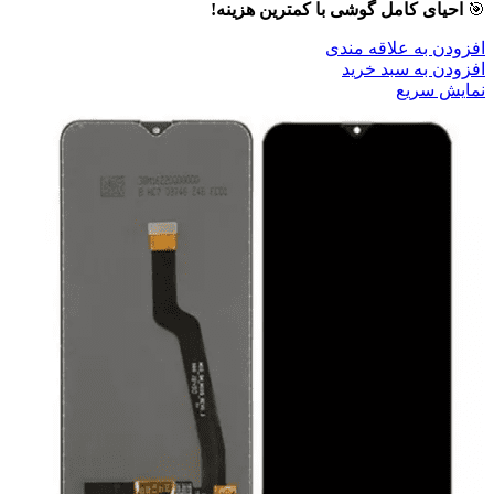
🎯
احیای کامل گوشی با کمترین هزینه!
افزودن به علاقه مندی
افزودن به سبد خرید
نمایش سریع