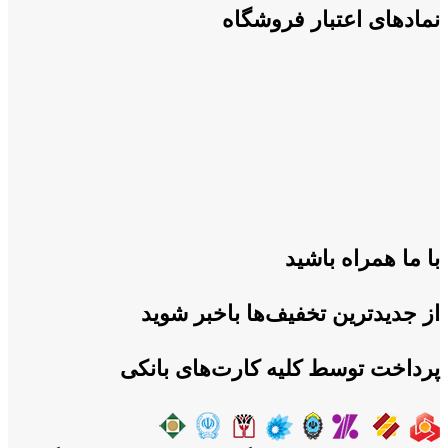
نمادهای اعتبار فروشگاه
با ما همراه باشید
از جدیدترین تخفیف‌ها باخبر شوید
پرداخت توسط کلیه کارت‌های بانکی