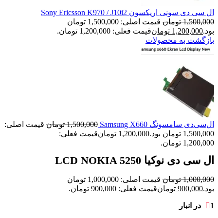
ال سی دی سونی اریکسون Sony Ericsson K970 / J10i2
1,500,000
تومان
قیمت اصلی: 1,500,000 تومان
بود.
1,200,000
تومان
قیمت فعلی: 1,200,000 تومان.
بازگشت به محصولات
ال‌سی‌دی سامسونگ Samsung X660
1,500,000
تومان
قیمت اصلی:
1,500,000 تومان بود.
1,200,000
تومان
قیمت فعلی:
1,200,000 تومان.
ال سی دی نوکیا LCD NOKIA 5250
1,000,000
تومان
قیمت اصلی: 1,000,000 تومان
بود.
900,000
تومان
قیمت فعلی: 900,000 تومان.
1 در انبار