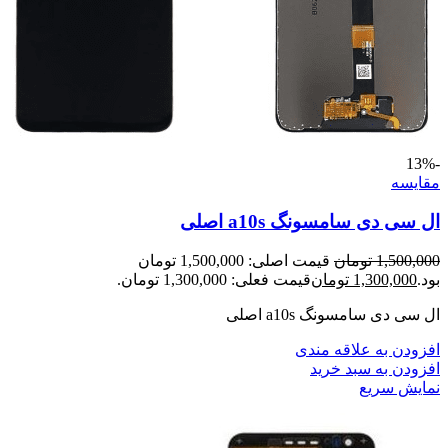
-13%
مقايسه
ال سی دی سامسونگ a10s اصلی
1,500,000
تومان
قیمت اصلی: 1,500,000 تومان
بود.
1,300,000
تومان
قیمت فعلی: 1,300,000 تومان.
ال سی دی سامسونگ a10s اصلی
افزودن به علاقه مندی
افزودن به سبد خرید
نمایش سریع