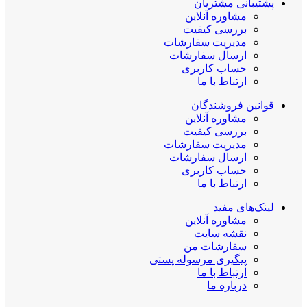
پشتیبانی مشتریان
مشاوره آنلاین
بررسی کیفیت
مدیریت سفارشات
ارسال سفارشات
حساب کاربری
ارتباط با ما
قوانین فروشندگان
مشاوره آنلاین
بررسی کیفیت
مدیریت سفارشات
ارسال سفارشات
حساب کاربری
ارتباط با ما
لینک‌های مفید
مشاوره آنلاین
نقشه سایت
سفارشات من
پیگیری مرسوله پستی
ارتباط با ما
درباره ما