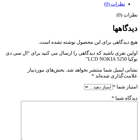
نظرات (0)
نظرات (0)
دیدگاهها
هیچ دیدگاهی برای این محصول نوشته نشده است.
اولین نفری باشید که دیدگاهی را ارسال می کنید برای “ال سی دی
نوکیا LCD NOKIA 5250”
نشانی ایمیل شما منتشر نخواهد شد.
بخش‌های موردنیاز
علامت‌گذاری شده‌اند
*
امتیاز شما
*
دیدگاه شما
*