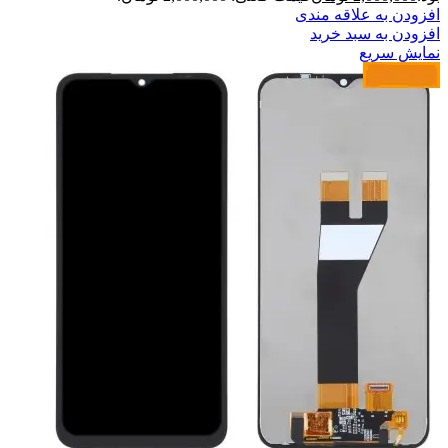
افزودن به علاقه مندی
افزودن به سبد خرید
نمایش سریع