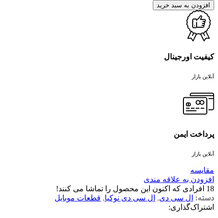
افزودن به سبد خرید
کیفیت اورجینال
آنلاین بازار
پرداخت ایمن
آنلاین بازار
مقايسه
افزودن به علاقه مندی
18
افرادی که اکنون این محصول را تماشا می کنند!
دسته:
ال سی دی
,
ال سی دی نوکیا
,
قطعات موبایل
اشتراک‌گذاری: