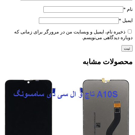
نام
*
ایمیل
*
ذخیره نام، ایمیل و وبسایت من در مرورگر برای زمانی که
دوباره دیدگاهی می‌نویسم.
محصولات مشابه