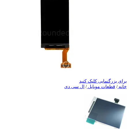
برای بزرگنمایی کلیک کنید
خانه
/
قطعات موبایل
/
ال سی دی