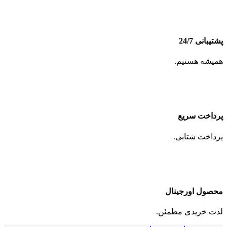
پشتیبانی 24/7
همیشه هستیم.
پرداخت سریع
پرداخت شتابی.
محصول اورجینال
لذت خریدی مطمئن.