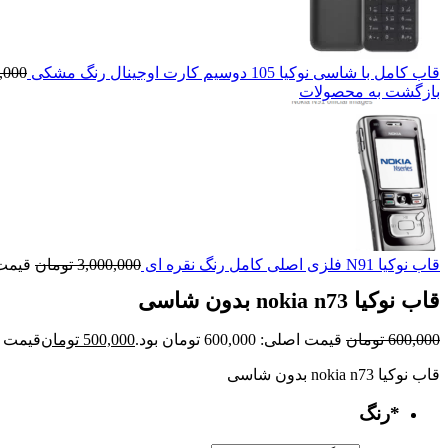
قاب کامل با شاسی نوکیا 105 دوسیم کارت اوجینال رنگ مشکی
,000
بازگشت به محصولات
قاب نوکیا N91 فلزی اصلی کامل رنگ نقره ای
3,000,000
تومان
قیمت اصلی: 0
قاب نوکیا nokia n73 بدون شاسی
600,000
تومان
قیمت اصلی: 600,000 تومان بود.
500,000
تومان
قیمت فعلی: 00
قاب نوکیا nokia n73 بدون شاسی
*
رنگ