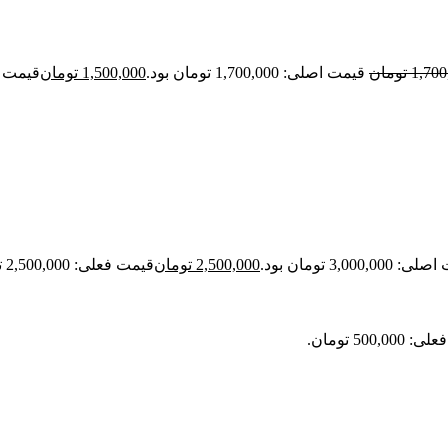
1,700
تومان
قیمت اصلی: 1,700,000 تومان بود.
1,500,000
تومان
قیمت فعلی: 00
3,000,00 تومان بود.
2,500,000
تومان
قیمت فعلی: 2,500,000 تومان.
500,0 تومان.